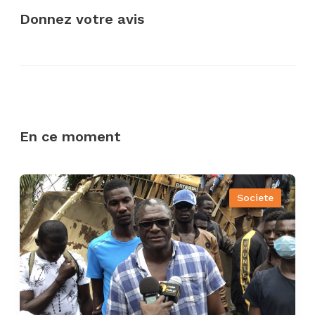
Donnez votre avis
En ce moment
Societe