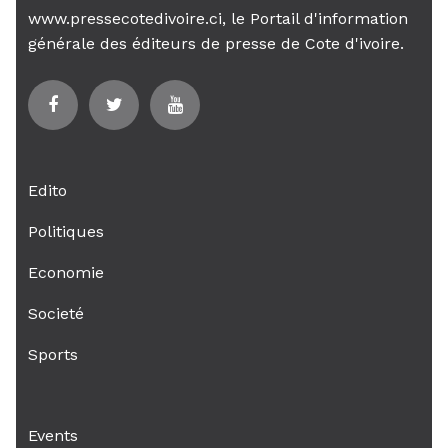
www.pressecotedivoire.ci, le Portail d'information
générale des éditeurs de presse de Cote d'ivoire.
Edito
Politiques
Economie
Societé
Sports
Events