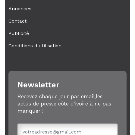
Annonces
Contact
Publicité
Conditions d'utilisation
Newsletter
Recevez chaque jour par email,les
actus de presse côte d'ivoire à ne pas
manquer !