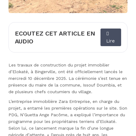
ECOUTEZ CET ARTICLE EN
AUDIO
Lire
Les travaux de construction du projet immobilier
d’Elokaté, à Bingerville, ont été officiellement lancés le
mercredi 10 décembre 2025. La cérémonie s’est tenue en
présence du maire de la commune, Issouf Doumbia, et
de plusieurs chefs coutumiers du village.
L’entreprise immobilière Zara Entreprise, en charge du
projet, a entamé les premières opérations sur le site. Son
PDG, N’Guetta Ange Pacôme, a expliqué l’importance du
programme pour les propriétaires terriens d’Elokaté.
Selon lui, ce lancement marque la fin d’une longue
période d’attente. « Depuis près de huit ans, les