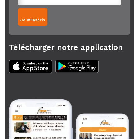
Je m'inscris
Télécharger notre application