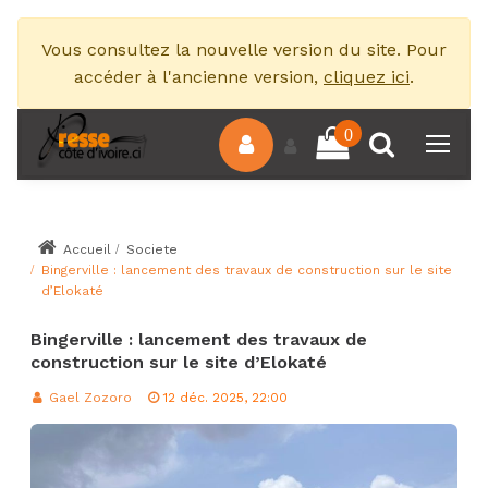
Vous consultez la nouvelle version du site. Pour
accéder à l'ancienne version,
cliquez ici
.
0
Accueil
Societe
Bingerville : lancement des travaux de construction sur le site
d’Elokaté
Bingerville : lancement des travaux de
construction sur le site d’Elokaté
Gael Zozoro
12 déc. 2025, 22:00