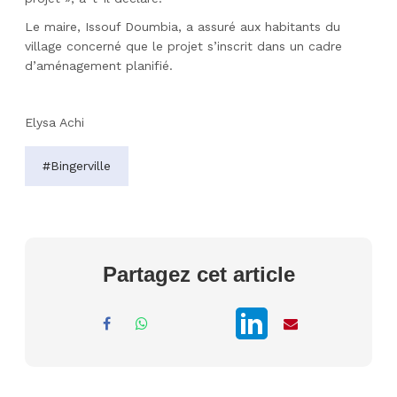
Le maire, Issouf Doumbia, a assuré aux habitants du
village concerné que le projet s’inscrit dans un cadre
d’aménagement planifié.
Elysa Achi
#Bingerville
Partagez cet article