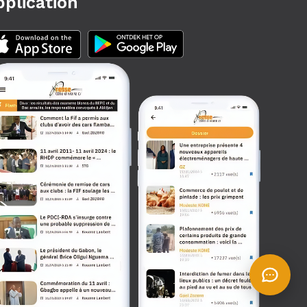
pplication