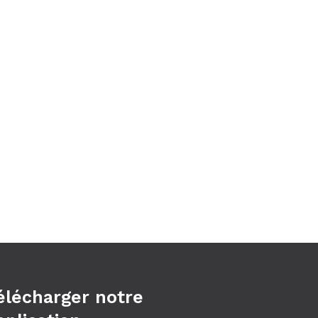
élécharger notre