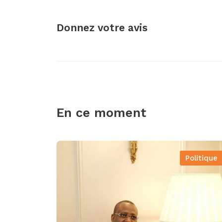
Donnez votre avis
En ce moment
Politique