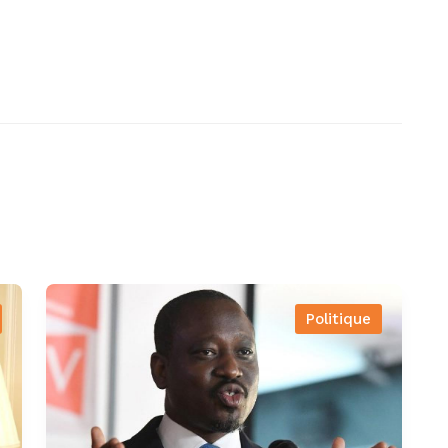
Politique