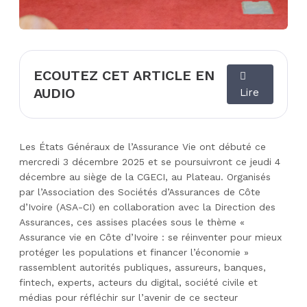
ECOUTEZ CET ARTICLE EN
AUDIO
Lire
Les États Généraux de l’Assurance Vie ont débuté ce
mercredi 3 décembre 2025 et se poursuivront ce jeudi 4
décembre au siège de la CGECI, au Plateau. Organisés
par l’Association des Sociétés d’Assurances de Côte
d’Ivoire (ASA-CI) en collaboration avec la Direction des
Assurances, ces assises placées sous le thème «
Assurance vie en Côte d’Ivoire : se réinventer pour mieux
protéger les populations et financer l’économie »
rassemblent autorités publiques, assureurs, banques,
fintech, experts, acteurs du digital, société civile et
médias pour réfléchir sur l’avenir de ce secteur