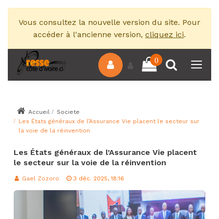
Vous consultez la nouvelle version du site. Pour
accéder à l'ancienne version,
cliquez ici
.
0
Accueil
Societe
Les États généraux de l’Assurance Vie placent le secteur sur
la voie de la réinvention
Les États généraux de l’Assurance Vie placent
le secteur sur la voie de la réinvention
Gael Zozoro
3 déc. 2025, 18:16