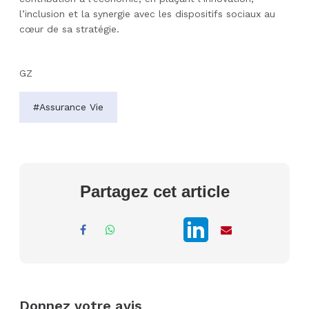
l’inclusion et la synergie avec les dispositifs sociaux au
cœur de sa stratégie.
GZ
#Assurance Vie
Partagez cet article
Donnez votre avis