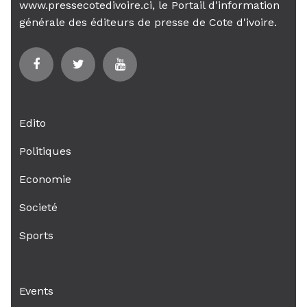
www.pressecotedivoire.ci, le Portail d'information
générale des éditeurs de presse de Cote d'ivoire.
Edito
Politiques
Economie
Societé
Sports
Events