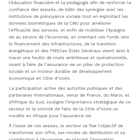
l’éducation financière et la pédagogie afin de renforcer la
confiance des assurés, de bâtir des synergies avec les
institutions de prévoyance sociale tout en exploitant les
données biométriques de la CMU pour améliorer
l’efficacité des services, et enfin de mobiliser l’épargne
vie au service de l’économie, en orientant ces fonds vers
le financement des infrastructures, de la transition
énergétique et des PMECes États Généraux visent ainsi à
tracer une feuille de route ambitieuse et opérationnelle,
visant à faire de l’assurance vie un pilier de protection
sociale et un moteur durable de développement
économique en Côte d’Ivoire.
La participation active des autorités publiques et des
partenaires internationaux, venus de France, du Maroc et
d’Afrique du Sud, souligne l’importance stratégique de ce
secteur et la volonté de faire de la Côte d’Ivoire un
modèle en Afrique pour l’assurance vie.
À l’issue de ces assises, le secteur se fixe l’objectif de
transformer son offre, ses modes de distribution et sa
contribution à l’économie, en plaçant l’innovation,