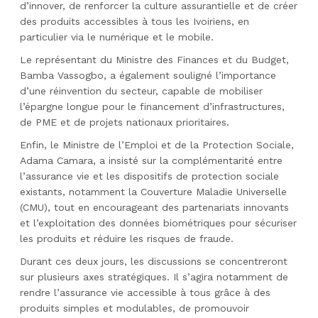
d’innover, de renforcer la culture assurantielle et de créer
des produits accessibles à tous les Ivoiriens, en
particulier via le numérique et le mobile.
Le représentant du Ministre des Finances et du Budget,
Bamba Vassogbo, a également souligné l’importance
d’une réinvention du secteur, capable de mobiliser
l’épargne longue pour le financement d’infrastructures,
de PME et de projets nationaux prioritaires.
Enfin, le Ministre de l’Emploi et de la Protection Sociale,
Adama Camara, a insisté sur la complémentarité entre
l’assurance vie et les dispositifs de protection sociale
existants, notamment la Couverture Maladie Universelle
(CMU), tout en encourageant des partenariats innovants
et l’exploitation des données biométriques pour sécuriser
les produits et réduire les risques de fraude.
Durant ces deux jours, les discussions se concentreront
sur plusieurs axes stratégiques. Il s’agira notamment de
rendre l’assurance vie accessible à tous grâce à des
produits simples et modulables, de promouvoir