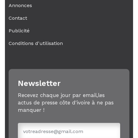
Annonces
Contact
Publicité
Conditions d'utilisation
Newsletter
Recevez chaque jour par email,les
actus de presse côte d'ivoire à ne pas
manquer !