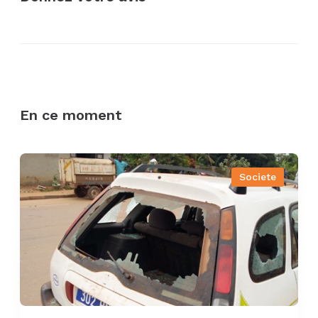
En ce moment
Societe