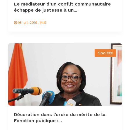
Le médiateur d’un conflit communautaire
échappe de justesse à un...
16 juil. 2019, 14:13
Societe
Décoration dans l’ordre du mérite de la
Fonction publique :...