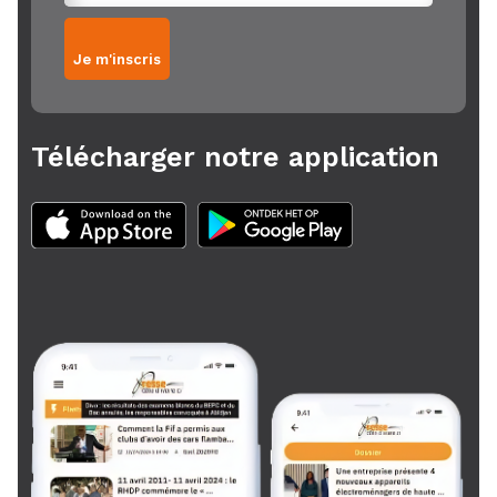
Je m'inscris
Télécharger notre application