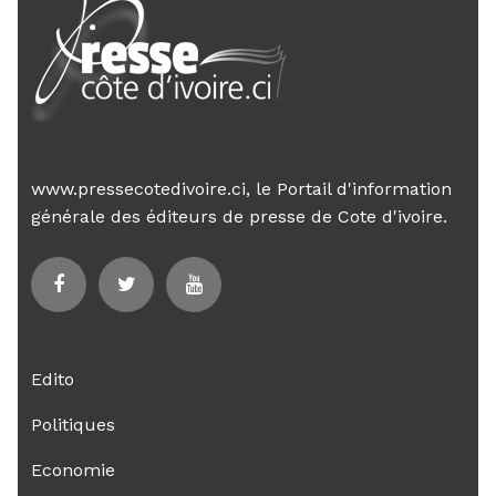
www.pressecotedivoire.ci, le Portail d'information
générale des éditeurs de presse de Cote d'ivoire.
Edito
Politiques
Economie