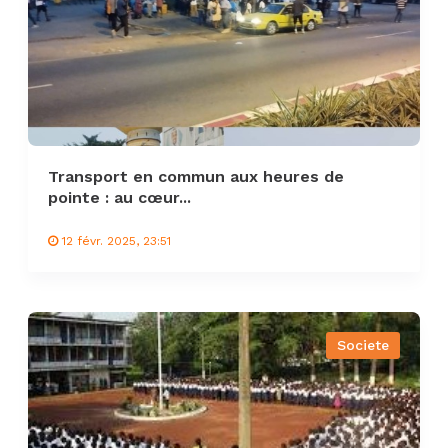
Transport en commun aux heures de
pointe : au cœur...
12 févr. 2025, 23:51
Societe