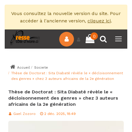
Vous consultez la nouvelle version du site. Pour
accéder à l'ancienne version,
cliquez ici
.
0
Accueil
Societe
Thèse de Doctorat : Sita Diabaté révèle le « décloisonnement
des genres » chez 3 auteurs africains de la 2e génération
Thèse de Doctorat : Sita Diabaté révèle le «
décloisonnement des genres » chez 3 auteurs
africains de la 2e génération
Gael Zozoro
2 déc. 2025, 18:49