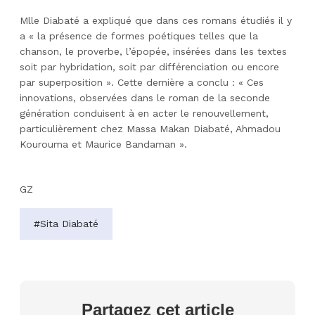
Mlle Diabaté a expliqué que dans ces romans étudiés il y
a « la présence de formes poétiques telles que la
chanson, le proverbe, l’épopée, insérées dans les textes
soit par hybridation, soit par différenciation ou encore
par superposition ». Cette dernière a conclu : « Ces
innovations, observées dans le roman de la seconde
génération conduisent à en acter le renouvellement,
particulièrement chez Massa Makan Diabaté, Ahmadou
Kourouma et Maurice Bandaman ».
GZ
#Sita Diabaté
Partagez cet article