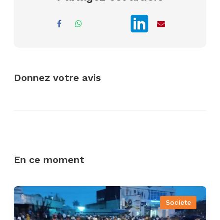
Donnez votre avis
En ce moment
Societe