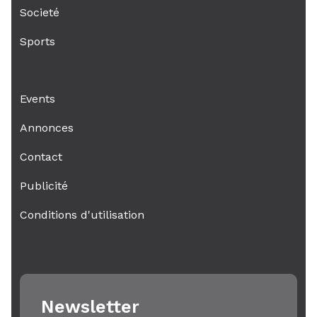
Societé
Sports
Events
Annonces
Contact
Publicité
Conditions d'utilisation
Newsletter