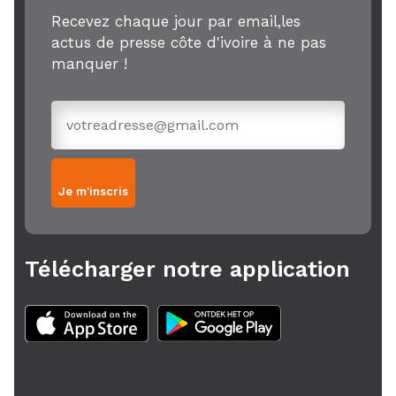
Recevez chaque jour par email,les
actus de presse côte d'ivoire à ne pas
manquer !
Je m'inscris
Télécharger notre application