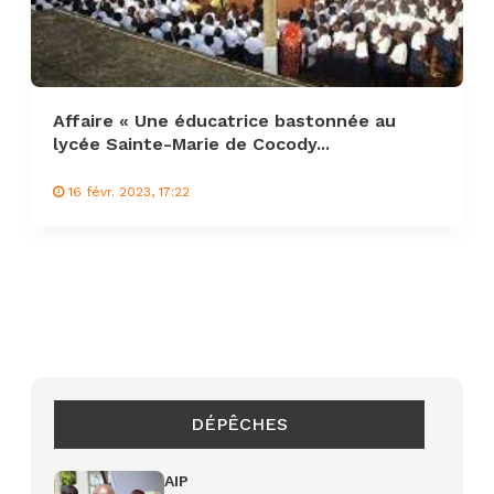
Affaire « Une éducatrice bastonnée au
lycée Sainte-Marie de Cocody...
16 févr. 2023, 17:22
DÉPÊCHES
AIP