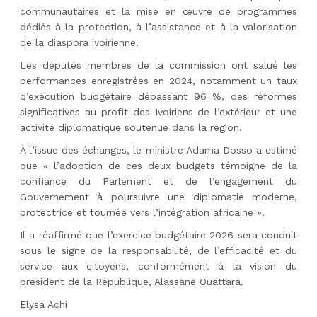
communautaires et la mise en œuvre de programmes
dédiés à la protection, à l’assistance et à la valorisation
de la diaspora ivoirienne.
Les députés membres de la commission ont salué les
performances enregistrées en 2024, notamment un taux
d’exécution budgétaire dépassant 96 %, des réformes
significatives au profit des Ivoiriens de l’extérieur et une
activité diplomatique soutenue dans la région.
À l’issue des échanges, le ministre Adama Dosso a estimé
que « l’adoption de ces deux budgets témoigne de la
confiance du Parlement et de l’engagement du
Gouvernement à poursuivre une diplomatie moderne,
protectrice et tournée vers l’intégration africaine ».
Il a réaffirmé que l’exercice budgétaire 2026 sera conduit
sous le signe de la responsabilité, de l’efficacité et du
service aux citoyens, conformément à la vision du
président de la République, Alassane Ouattara.
Elysa Achi