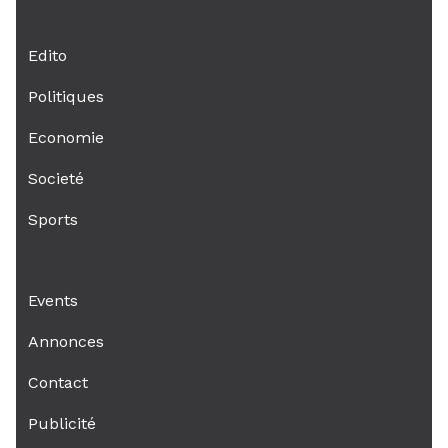
Edito
Politiques
Economie
Societé
Sports
Events
Annonces
Contact
Publicité