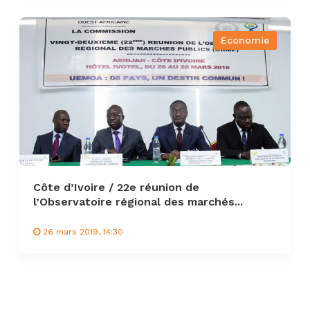
Economie
Côte d’Ivoire / 22e réunion de
l’Observatoire régional des marchés...
26 mars 2019, 14:30