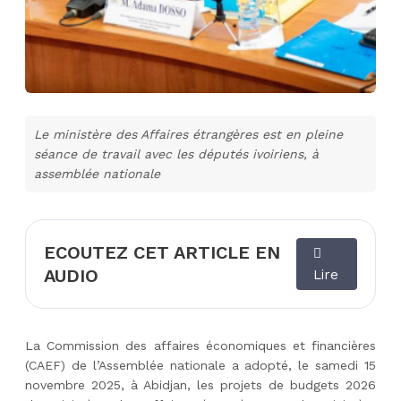
Le ministère des Affaires étrangères est en pleine
séance de travail avec les députés ivoiriens, à
assemblée nationale
ECOUTEZ CET ARTICLE EN
AUDIO
Lire
La Commission des affaires économiques et financières
(CAEF) de l’Assemblée nationale a adopté, le samedi 15
novembre 2025, à Abidjan, les projets de budgets 2026