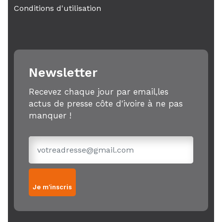
Conditions d'utilisation
Newsletter
Recevez chaque jour par email,les
actus de presse côte d'ivoire à ne pas
manquer !
Je m'inscris