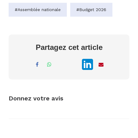
#Assemblée nationale
#Budget 2026
Partagez cet article
Donnez votre avis