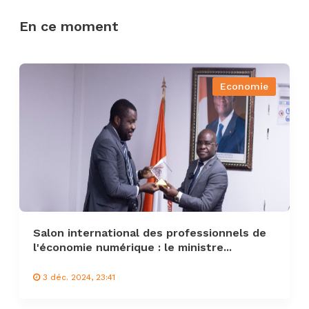
En ce moment
Economie
Salon international des professionnels de
l'économie numérique : le ministre...
3 déc. 2024, 23:41