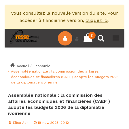
Vous consultez la nouvelle version du site. Pour
accéder à l'ancienne version,
cliquez ici
.
0
Accueil
Economie
Assemblée nationale : la commission des affaires
économiques et financières (CAEF ) adopte les budgets 2026
de la diplomatie ivoirienne
Assemblée nationale : la commission des
affaires économiques et financières (CAEF )
adopte les budgets 2026 de la diplomatie
ivoirienne
Elisa Achi
19 nov. 2025, 20:12