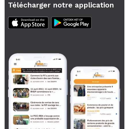
Télécharger notre application