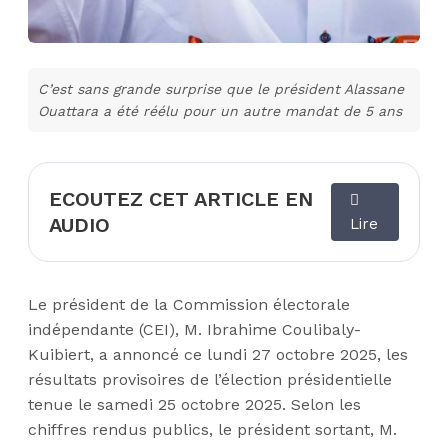
C’est sans grande surprise que le président Alassane
Ouattara a été réélu pour un autre mandat de 5 ans
ECOUTEZ CET ARTICLE EN
AUDIO
Lire
Le président de la Commission électorale
indépendante (CEI), M. Ibrahime Coulibaly-
Kuibiert, a annoncé ce lundi 27 octobre 2025, les
résultats provisoires de l’élection présidentielle
tenue le samedi 25 octobre 2025. Selon les
chiffres rendus publics, le président sortant, M.