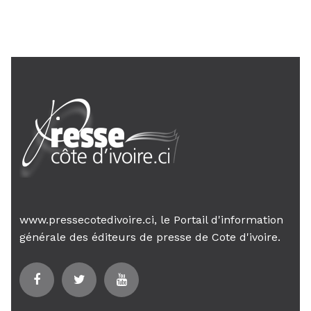
son gouvernement sur la rigueur...
www.pressecotedivoire.ci, le Portail d'information
générale des éditeurs de presse de Cote d'ivoire.