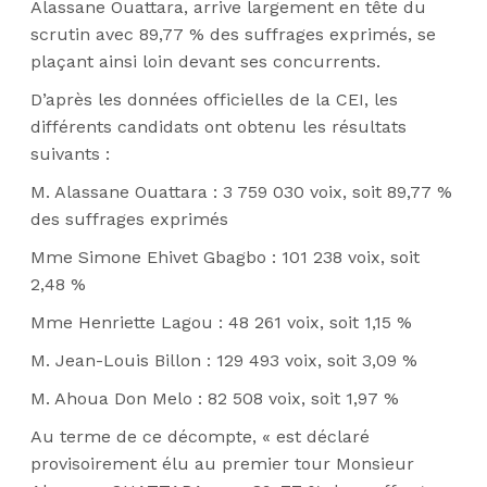
Alassane Ouattara, arrive largement en tête du
scrutin avec 89,77 % des suffrages exprimés, se
plaçant ainsi loin devant ses concurrents.
D’après les données officielles de la CEI, les
différents candidats ont obtenu les résultats
suivants :
M. Alassane Ouattara : 3 759 030 voix, soit 89,77 %
des suffrages exprimés
Mme Simone Ehivet Gbagbo : 101 238 voix, soit
2,48 %
Mme Henriette Lagou : 48 261 voix, soit 1,15 %
M. Jean-Louis Billon : 129 493 voix, soit 3,09 %
M. Ahoua Don Melo : 82 508 voix, soit 1,97 %
Au terme de ce décompte, « est déclaré
provisoirement élu au premier tour Monsieur