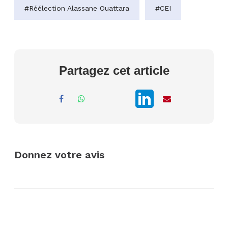
#Réélection Alassane Ouattara
#CEI
Partagez cet article
Donnez votre avis