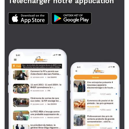
Télécharger notre application