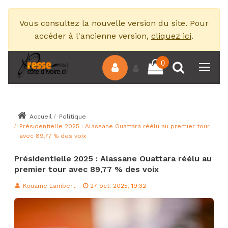
Vous consultez la nouvelle version du site. Pour
accéder à l'ancienne version,
cliquez ici
.
0
Accueil
Politique
Présidentielle 2025 : Alassane Ouattara réélu au premier tour
avec 89,77 % des voix
Présidentielle 2025 : Alassane Ouattara réélu au
premier tour avec 89,77 % des voix
Kouame Lambert
27 oct. 2025, 19:32