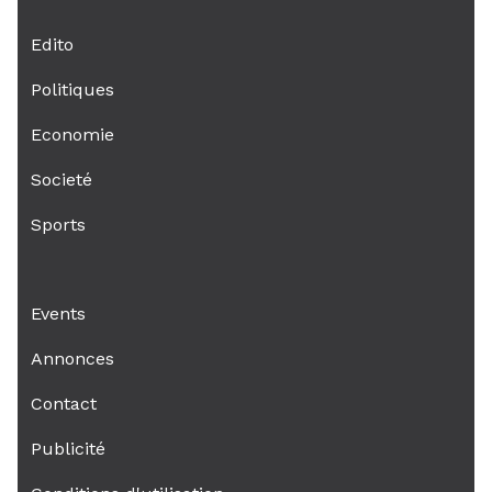
Edito
Politiques
Economie
Societé
Sports
Events
Annonces
Contact
Publicité