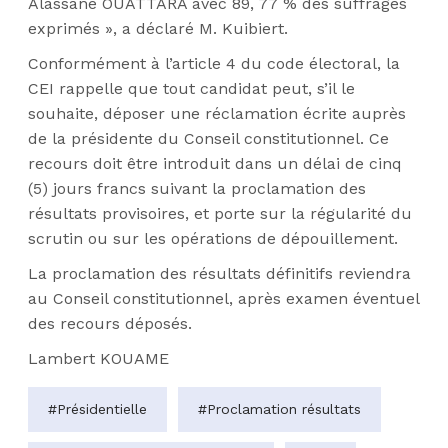
Alassane OUATTARA avec 89, 77 % des suffrages
exprimés », a déclaré M. Kuibiert.
Conformément à l’article 4 du code électoral, la
CEI rappelle que tout candidat peut, s’il le
souhaite, déposer une réclamation écrite auprès
de la présidente du Conseil constitutionnel. Ce
recours doit être introduit dans un délai de cinq
(5) jours francs suivant la proclamation des
résultats provisoires, et porte sur la régularité du
scrutin ou sur les opérations de dépouillement.
La proclamation des résultats définitifs reviendra
au Conseil constitutionnel, après examen éventuel
des recours déposés.
Lambert KOUAME
#Présidentielle
#Proclamation résultats