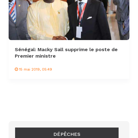
Sénégal: Macky Sall supprime le poste de
Premier ministre
15 mai 2019, 05:49
DÉPÊCHES