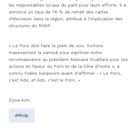
les responsables locaux du parti pour leurs efforts. Il a
annoncé un taux de 76 % de retrait des cartes
d’électeurs dans la région, attribué à l’implication des
structures du RHDP.
« Le Poro doit faire le plein de voix. Sortons
massivement le samedi pour exprimer notre
reconnaissance au président Alassane Ouattara pour ses
actions en faveur du Poro et de la Côte d’Ivoire », a
conclu Fidèle Sarassoro avant d’affirmer : « Le Poro,
c’est Ado, et Ado, c’est le Poro. »
Elysa Achi
#Rhdp