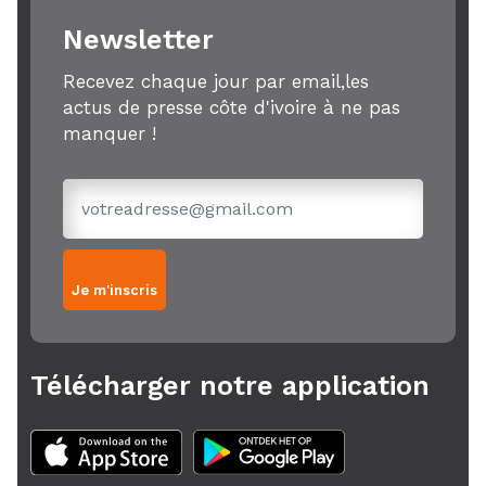
Newsletter
Recevez chaque jour par email,les
actus de presse côte d'ivoire à ne pas
manquer !
Je m'inscris
Télécharger notre application