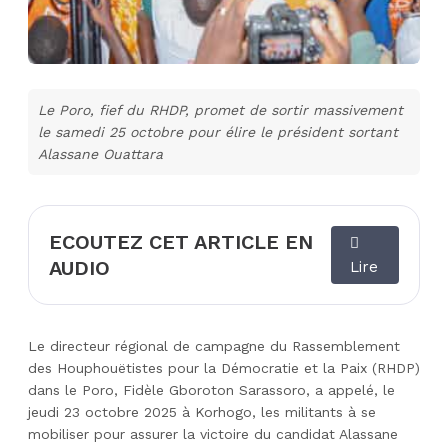
Le Poro, fief du RHDP, promet de sortir massivement
le samedi 25 octobre pour élire le président sortant
Alassane Ouattara
ECOUTEZ CET ARTICLE EN
AUDIO
Lire
Le directeur régional de campagne du Rassemblement
des Houphouëtistes pour la Démocratie et la Paix (RHDP)
dans le Poro, Fidèle Gboroton Sarassoro, a appelé, le
jeudi 23 octobre 2025 à Korhogo, les militants à se
mobiliser pour assurer la victoire du candidat Alassane