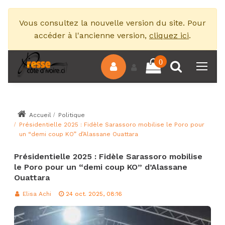
Vous consultez la nouvelle version du site. Pour
accéder à l'ancienne version,
cliquez ici
.
0
Accueil
Politique
Présidentielle 2025 : Fidèle Sarassoro mobilise le Poro pour
un “demi coup KO” d’Alassane Ouattara
Présidentielle 2025 : Fidèle Sarassoro mobilise
le Poro pour un “demi coup KO” d’Alassane
Ouattara
Elisa Achi
24 oct. 2025, 08:16