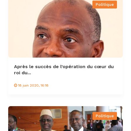
Politique
Après le succès de l’opération du cœur du
roi du...
18 juin 2020, 16:18
Politique