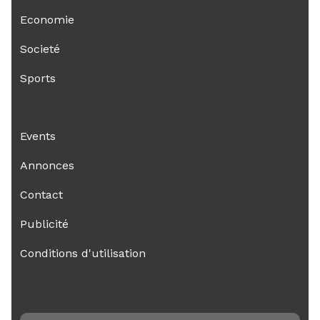
Economie
Societé
Sports
Events
Annonces
Contact
Publicité
Conditions d'utilisation