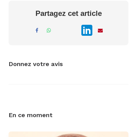
Partagez cet article
Donnez votre avis
En ce moment