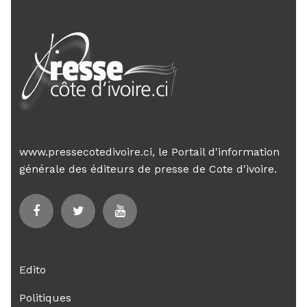
www.pressecotedivoire.ci, le Portail d'information
générale des éditeurs de presse de Cote d'ivoire.
Edito
Politiques