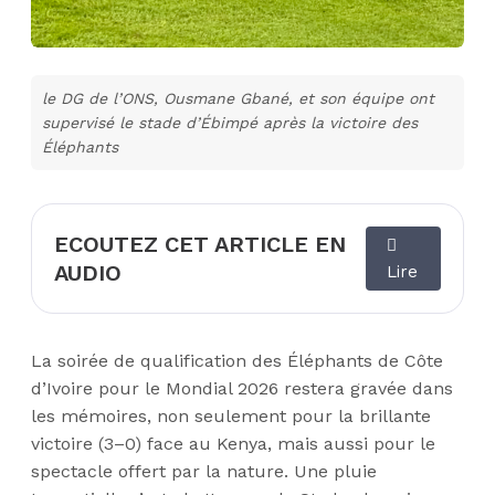
le DG de l’ONS, Ousmane Gbané, et son équipe ont
supervisé le stade d’Ébimpé après la victoire des
Éléphants
ECOUTEZ CET ARTICLE EN
AUDIO
Lire
La soirée de qualification des Éléphants de Côte
d’Ivoire pour le Mondial 2026 restera gravée dans
les mémoires, non seulement pour la brillante
victoire (3–0) face au Kenya, mais aussi pour le
spectacle offert par la nature. Une pluie