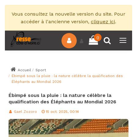
Vous consultez la nouvelle version du site. Pour
accéder à l'ancienne version,
cliquez ici
.
0
Accueil
Sport
Ébimpé sous la pluie : la nature célèbre la qualification des
Éléphants au Mondial 2026
Ébimpé sous la pluie : la nature célèbre la
qualification des Éléphants au Mondial 2026
Gael Zozoro
15 oct. 2025, 00:14