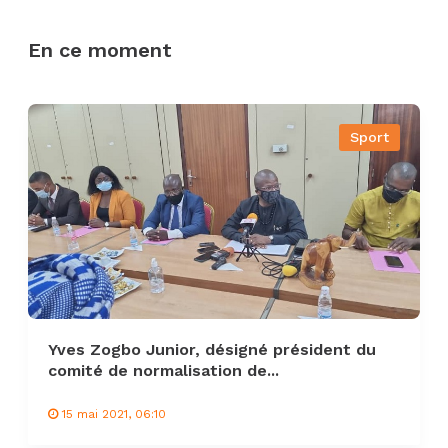
En ce moment
Sport
Yves Zogbo Junior, désigné président du
comité de normalisation de...
15 mai 2021, 06:10