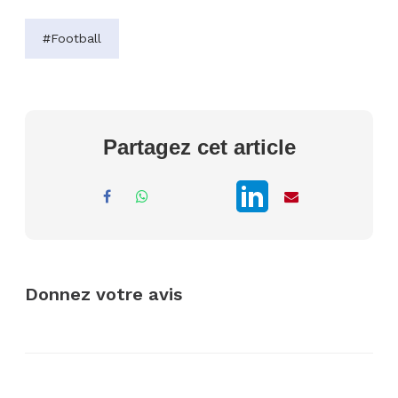
#Football
Partagez cet article
Donnez votre avis