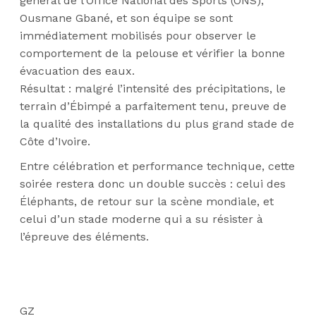
général de l’Office National des Sports (ONS),
Ousmane Gbané, et son équipe se sont
immédiatement mobilisés pour observer le
comportement de la pelouse et vérifier la bonne
évacuation des eaux.
Résultat : malgré l’intensité des précipitations, le
terrain d’Ébimpé a parfaitement tenu, preuve de
la qualité des installations du plus grand stade de
Côte d’Ivoire.
Entre célébration et performance technique, cette
soirée restera donc un double succès : celui des
Éléphants, de retour sur la scène mondiale, et
celui d’un stade moderne qui a su résister à
l’épreuve des éléments.
GZ