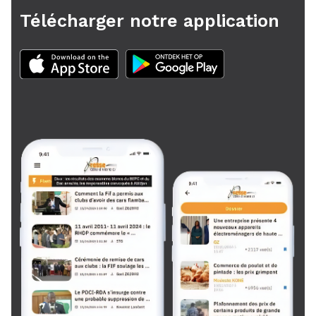
Télécharger notre application