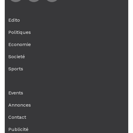
Edito
Politiques
Economie
Societé
Sports
Events
Annonces
Contact
Publicité