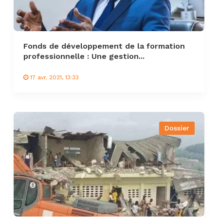
Fonds de développement de la formation
professionnelle : Une gestion...
17 avr. 2021, 13:33
Dossier