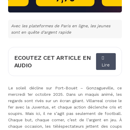
Avec les plateformes de Paris en ligne, les jeunes
sont en quête d'argent rapide
ECOUTEZ CET ARTICLE EN
AUDIO
Lire
Le soleil décline sur Port-Bouët – Gonzagueville, ce
mercredi 1er octobre 2025. Dans un maquis animé, les
regards sont rivés sur un écran géant. Villarreal croise le
fer avec la Juventus, et chaque action déclenche cris et
soupirs. Mais ici, il ne s’agit pas seulement de football.
Chaque but, chaque corner, c’est de l’argent en jeu. À
chaque occasion, les téléspectateurs jettent des coups