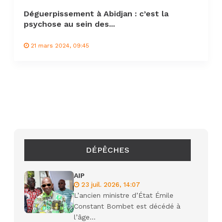
Déguerpissement à Abidjan : c’est la
psychose au sein des...
21 mars 2024, 09:45
DÉPÊCHES
AIP
23 juil. 2026, 14:07
L’ancien ministre d’État Émile
Constant Bombet est décédé à
l’âge...