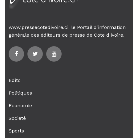
www.pressecotedivoire.ci, le Portail d'information
générale des éditeurs de presse de Cote d'ivoire.
Edito
Politiques
Economie
Societé
Sports