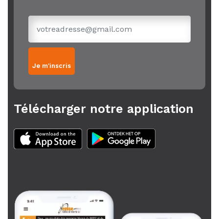
Je m'inscris
Télécharger notre application