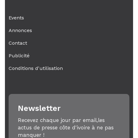
Events
Annonces
Contact
Publicité
Conditions d'utilisation
Newsletter
Recevez chaque jour par email,les
actus de presse côte d'ivoire à ne pas
manquer !