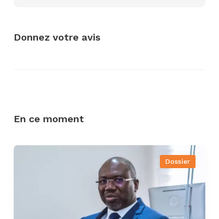
Donnez votre avis
En ce moment
Dossier