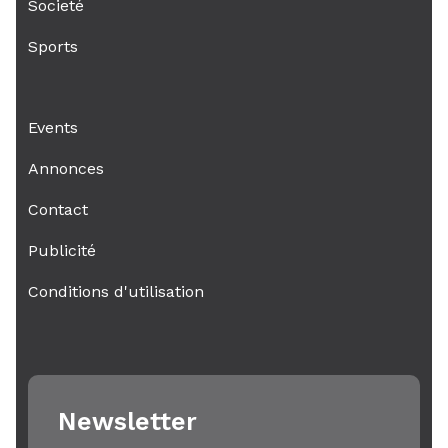
Societé
Sports
Events
Annonces
Contact
Publicité
Conditions d'utilisation
Newsletter