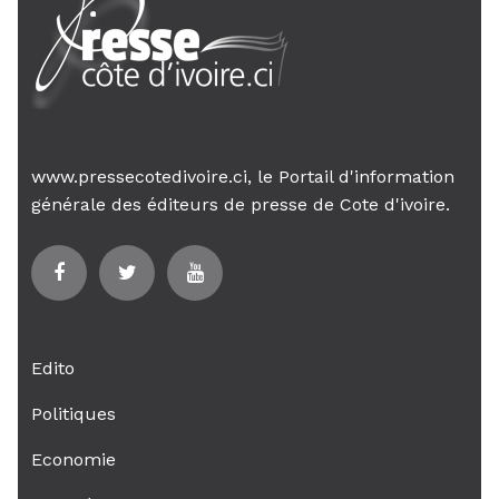
www.pressecotedivoire.ci, le Portail d'information
générale des éditeurs de presse de Cote d'ivoire.
Edito
Politiques
Economie