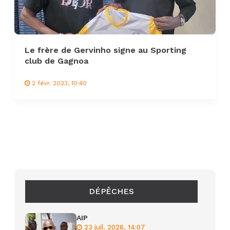
Le frère de Gervinho signe au Sporting
club de Gagnoa
2 févr. 2023, 10:40
DÉPÊCHES
AIP
23 juil. 2026, 14:07