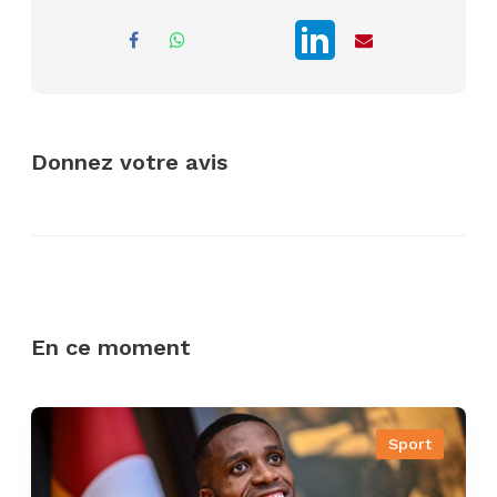
Donnez votre avis
En ce moment
Sport