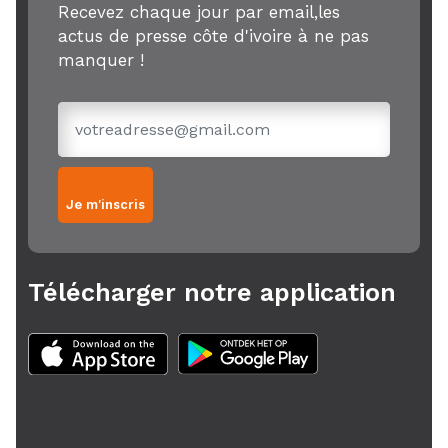
Recevez chaque jour par email,les
actus de presse côte d'ivoire à ne pas
manquer !
Je m'inscris
Télécharger notre application