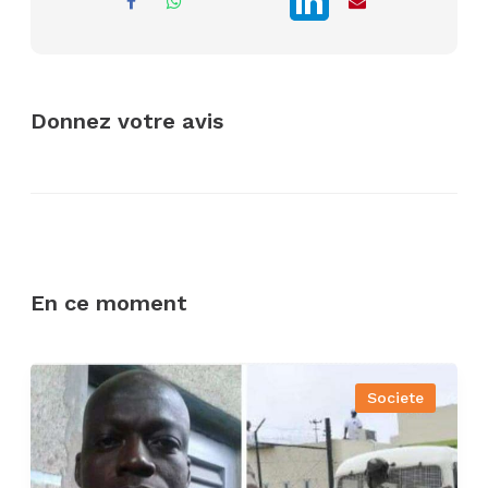
Donnez votre avis
En ce moment
Societe