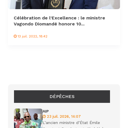
Célébration de l'Excellence : le ministre
Vagondo Diomandé honore 10...
13 juil. 2022, 18:42
DÉPÊCHES
AIP
23 juil. 2026, 14:07
L’ancien ministre d’État Émile