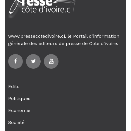
www.pressecotedivoire.ci, le Portail d'information
générale des éditeurs de presse de Cote d'ivoire.
Edito
Politiques
Economie
Societé