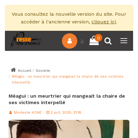
Vous consultez la nouvelle version du site. Pour
accéder à l'ancienne version,
cliquez ici
.
0
Accueil
Societe
Méagui : un meurtrier qui mangeait la chaire de ses victimes
interpellé
Méagui : un meurtrier qui mangeait la chaire de
ses victimes interpellé
Modeste KONÉ
2 oct. 2025, 21:18