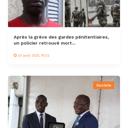
Après la grève des gardes pénitentiaires,
un policier retrouvé mort...
23 août 2021, 15:02
Societe