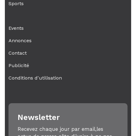
Sports
Events
Annonces
Contact
Publicité
Conditions d'utilisation
Newsletter
Recevez chaque jour par email,les