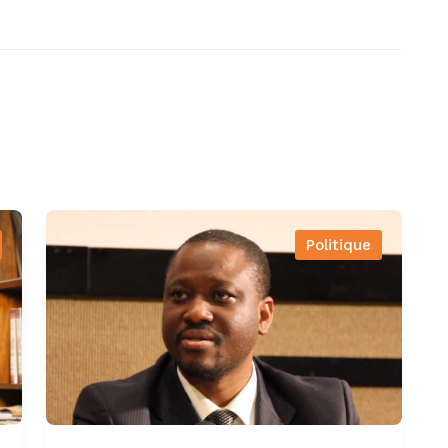
Politique