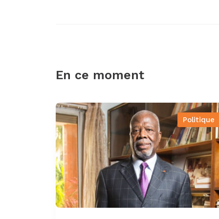
En ce moment
Politique