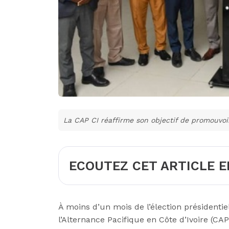
La CAP CI réaffirme son objectif de promouvoi
ECOUTEZ CET ARTICLE E
À moins d’un mois de l’élection présidentie
l’Alternance Pacifique en Côte d’Ivoire (C