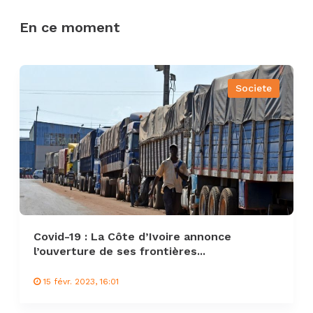
En ce moment
Societe
Covid-19 : La Côte d’Ivoire annonce
l’ouverture de ses frontières...
15 févr. 2023, 16:01