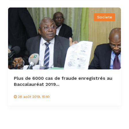
Societe
Plus de 6000 cas de fraude enregistrés au
Baccalauréat 2019...
28 août 2019, 15:10