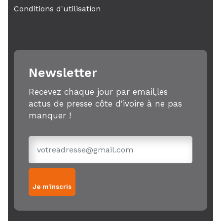
Conditions d'utilisation
Newsletter
Recevez chaque jour par email,les
actus de presse côte d'ivoire à ne pas
manquer !
Je m'inscris