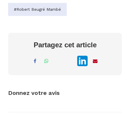
#Robert Beugré Mambé
Partagez cet article
Donnez votre avis