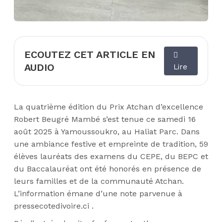
ECOUTEZ CET ARTICLE EN
AUDIO
Lire
La quatrième édition du Prix Atchan d’excellence
Robert Beugré Mambé s’est tenue ce samedi 16
août 2025 à Yamoussoukro, au Haliat Parc. Dans
une ambiance festive et empreinte de tradition, 59
élèves lauréats des examens du CEPE, du BEPC et
du Baccalauréat ont été honorés en présence de
leurs familles et de la communauté Atchan.
L’information émane d’une note parvenue à
pressecotedivoire.ci .