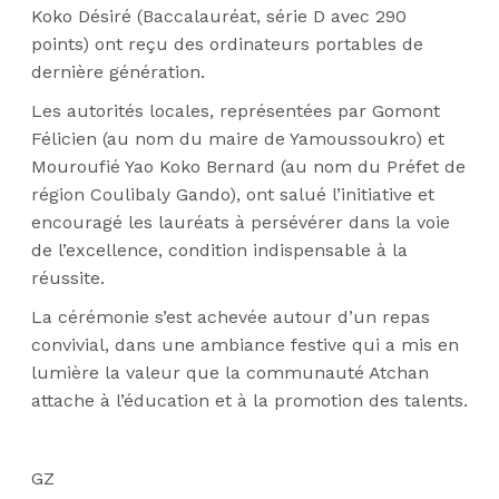
Koko Désiré (Baccalauréat, série D avec 290
points) ont reçu des ordinateurs portables de
dernière génération.
Les autorités locales, représentées par Gomont
Félicien (au nom du maire de Yamoussoukro) et
Mouroufié Yao Koko Bernard (au nom du Préfet de
région Coulibaly Gando), ont salué l’initiative et
encouragé les lauréats à persévérer dans la voie
de l’excellence, condition indispensable à la
réussite.
La cérémonie s’est achevée autour d’un repas
convivial, dans une ambiance festive qui a mis en
lumière la valeur que la communauté Atchan
attache à l’éducation et à la promotion des talents.
GZ