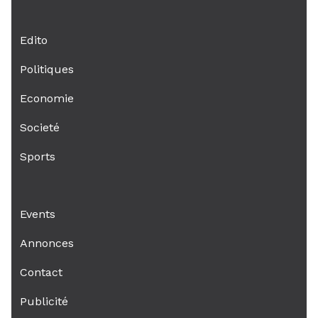
Edito
Politiques
Economie
Societé
Sports
Events
Annonces
Contact
Publicité