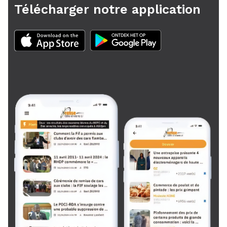
Télécharger notre application