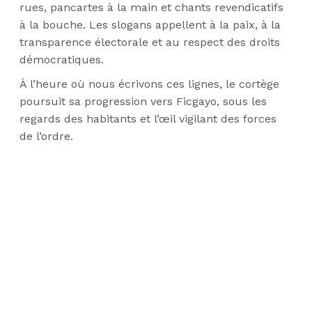
rues, pancartes à la main et chants revendicatifs
à la bouche. Les slogans appellent à la paix, à la
transparence électorale et au respect des droits
démocratiques.
À l’heure où nous écrivons ces lignes, le cortège
poursuit sa progression vers Ficgayo, sous les
regards des habitants et l’œil vigilant des forces
de l’ordre.