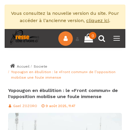
Vous consultez la nouvelle version du site. Pour
accéder à l'ancienne version,
cliquez ici
.
0
Accueil
Societe
Yopougon en ébullition : le «Front commun» de l’opposition
mobilise une foule immense
Yopougon en ébullition : le «Front commun» de
l’opposition mobilise une foule immense
Gael ZOZORO
9 août 2025, 11:47