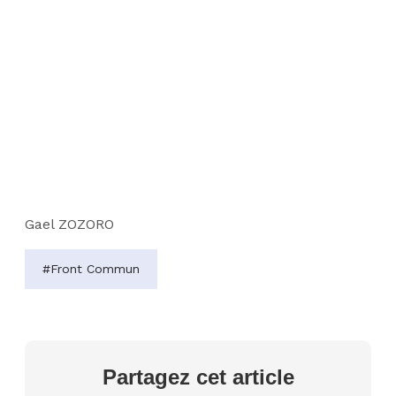
Gael ZOZORO
#Front Commun
Partagez cet article