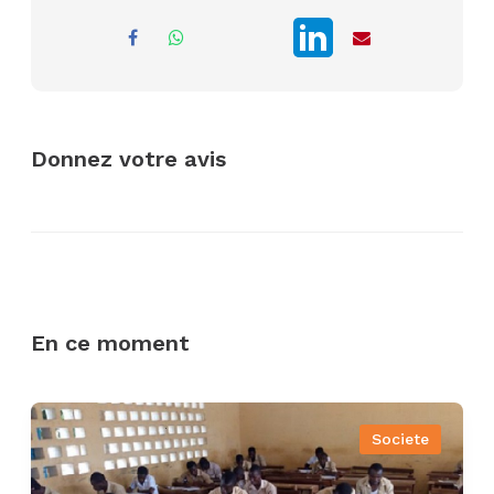
Donnez votre avis
En ce moment
Societe