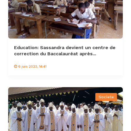
Education: Sassandra devient un centre de
correction du Baccalauréat après...
6 juin 2023, 14:41
Societe