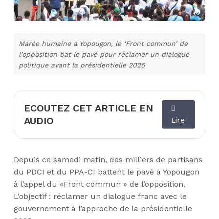
Marée humaine à Yopougon, le ‘Front commun’ de
l’opposition bat le pavé pour réclamer un dialogue
politique avant la présidentielle 2025
ECOUTEZ CET ARTICLE EN
AUDIO
Lire
Depuis ce samedi matin, des milliers de partisans
du PDCI et du PPA-CI battent le pavé à Yopougon
à l’appel du
«
Front commun
»
de l’opposition.
L’objectif : réclamer un dialogue franc avec le
gouvernement à l’approche de la présidentielle