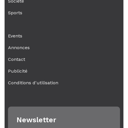
Societé
Sports
Events
Annonces
Contact
Publicité
Conditions d'utilisation
Newsletter