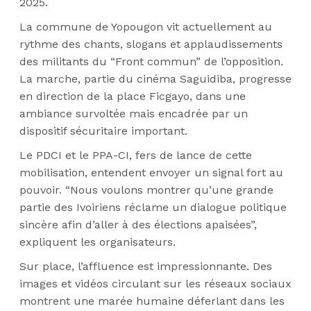
2025.
La commune de Yopougon vit actuellement au
rythme des chants, slogans et applaudissements
des militants du “Front commun” de l’opposition.
La marche, partie du cinéma Saguidiba, progresse
en direction de la place Ficgayo, dans une
ambiance survoltée mais encadrée par un
dispositif sécuritaire important.
Le PDCI et le PPA-CI, fers de lance de cette
mobilisation, entendent envoyer un signal fort au
pouvoir. “Nous voulons montrer qu’une grande
partie des Ivoiriens réclame un dialogue politique
sincère afin d’aller à des élections apaisées”,
expliquent les organisateurs.
Sur place, l’affluence est impressionnante. Des
images et vidéos circulant sur les réseaux sociaux
montrent une marée humaine déferlant dans les