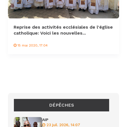
Reprise des activités ecclésiales de l'église
catholique: Voici les nouvelles...
15 mai 2020, 17:04
DÉPÊCHES
AIP
23 juil. 2026, 14:07