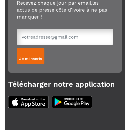
Recevez chaque jour par email,les
actus de presse côte d'ivoire à ne pas
manquer !
Je m'inscris
Télécharger notre application