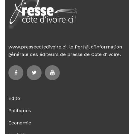
www.pressecotedivoire.ci, le Portail d'information
générale des éditeurs de presse de Cote d'ivoire.
Edito
Politiques
Economie