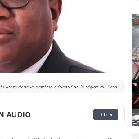
résultats dans le système éducatif de la région du Poro
N AUDIO
Lire