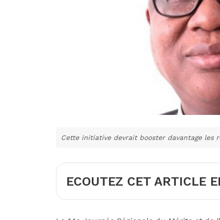
Cette initiative devrait booster davantage les 
ECOUTEZ CET ARTICLE E