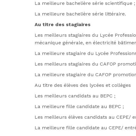
La meilleure bachelière série scientifique 
La meilleure bachelière série littéraire.
Au titre des stagiaires
Les meilleurs stagiaires du Lycée Professi
mécanique générale, en électricité bâtimen
La meilleure stagiaire du Lycée Profession
Les meilleurs stagiaires du CAFOP promot
La meilleure stagiaire du CAFOP promotio
Au titre des élèves des lycées et collèges
Les meilleurs candidats au BEPC ;
La meilleure fille candidate au BEPC ;
Les meilleurs élèves candidats au CEPE/ 
La meilleure fille candidate au CEPE/ entr