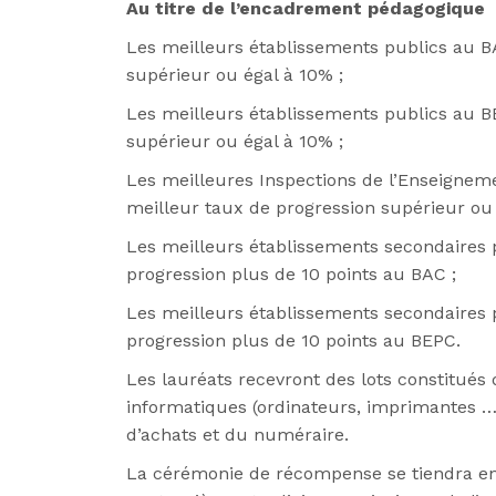
Au titre de l’encadrement pédagogique
Les meilleurs établissements publics au BA
supérieur ou égal à 10% ;
Les meilleurs établissements publics au BE
supérieur ou égal à 10% ;
Les meilleures Inspections de l’Enseigneme
meilleur taux de progression supérieur ou
Les meilleurs établissements secondaires p
progression plus de 10 points au BAC ;
Les meilleurs établissements secondaires p
progression plus de 10 points au BEPC.
Les lauréats recevront des lots constitués
informatiques (ordinateurs, imprimantes …) 
d’achats et du numéraire.
La cérémonie de récompense se tiendra en p