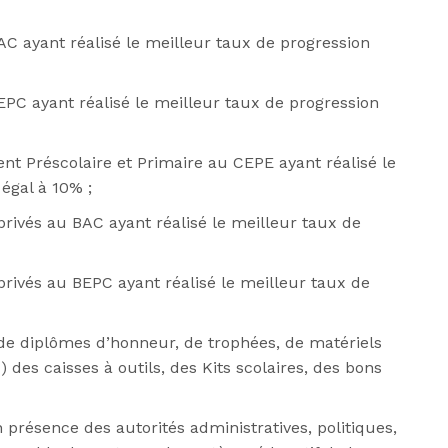
C ayant réalisé le meilleur taux de progression
PC ayant réalisé le meilleur taux de progression
nt Préscolaire et Primaire au CEPE ayant réalisé le
 égal à 10% ;
rivés au BAC ayant réalisé le meilleur taux de
rivés au BEPC ayant réalisé le meilleur taux de
 de diplômes d’honneur, de trophées, de matériels
des caisses à outils, des Kits scolaires, des bons
résence des autorités administratives, politiques,