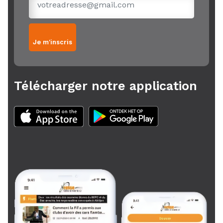
Je m'inscris
Télécharger notre application