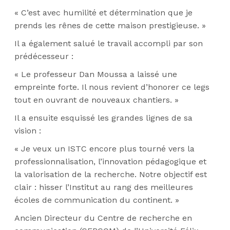
« C’est avec humilité et détermination que je
prends les rênes de cette maison prestigieuse. »
Il a également salué le travail accompli par son
prédécesseur :
« Le professeur Dan Moussa a laissé une
empreinte forte. Il nous revient d’honorer ce legs
tout en ouvrant de nouveaux chantiers. »
Il a ensuite esquissé les grandes lignes de sa
vision :
« Je veux un ISTC encore plus tourné vers la
professionnalisation, l’innovation pédagogique et
la valorisation de la recherche. Notre objectif est
clair : hisser l’Institut au rang des meilleures
écoles de communication du continent. »
Ancien Directeur du Centre de recherche en