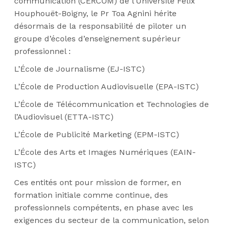
communication (CERCOM) de l’Université Félix
Houphouët-Boigny, le Pr Toa Agnini hérite
désormais de la responsabilité de piloter un
groupe d’écoles d’enseignement supérieur
professionnel :
L’École de Journalisme (EJ-ISTC)
L’École de Production Audiovisuelle (EPA-ISTC)
L’École de Télécommunication et Technologies de
l’Audiovisuel (ETTA-ISTC)
L’École de Publicité Marketing (EPM-ISTC)
L’École des Arts et Images Numériques (EAIN-
ISTC)
Ces entités ont pour mission de former, en
formation initiale comme continue, des
professionnels compétents, en phase avec les
exigences du secteur de la communication, selon