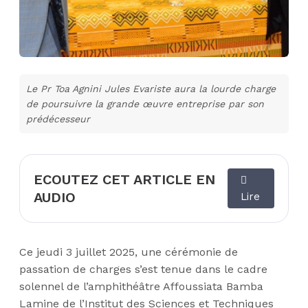
Le Pr Toa Agnini Jules Evariste aura la lourde charge
de poursuivre la grande œuvre entreprise par son
prédécesseur
ECOUTEZ CET ARTICLE EN
AUDIO
Lire
Ce jeudi 3 juillet 2025, une cérémonie de
passation de charges s’est tenue dans le cadre
solennel de l’amphithéâtre Affoussiata Bamba
Lamine de l’Institut des Sciences et Techniques