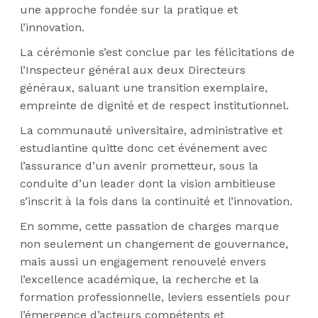
une approche fondée sur la pratique et
l’innovation.
La cérémonie s’est conclue par les félicitations de
l’Inspecteur général aux deux Directeurs
généraux, saluant une transition exemplaire,
empreinte de dignité et de respect institutionnel.
La communauté universitaire, administrative et
estudiantine quitte donc cet événement avec
l’assurance d’un avenir prometteur, sous la
conduite d’un leader dont la vision ambitieuse
s’inscrit à la fois dans la continuité et l’innovation.
En somme, cette passation de charges marque
non seulement un changement de gouvernance,
mais aussi un engagement renouvelé envers
l’excellence académique, la recherche et la
formation professionnelle, leviers essentiels pour
l’émergence d’acteurs compétents et