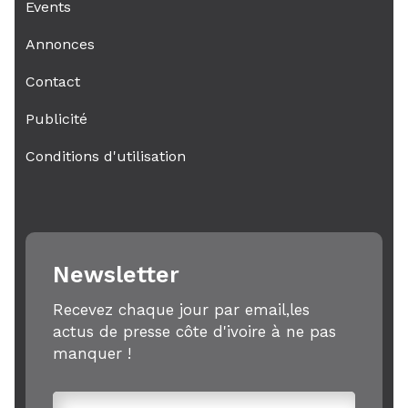
Events
Annonces
Contact
Publicité
Conditions d'utilisation
Newsletter
Recevez chaque jour par email,les
actus de presse côte d'ivoire à ne pas
manquer !