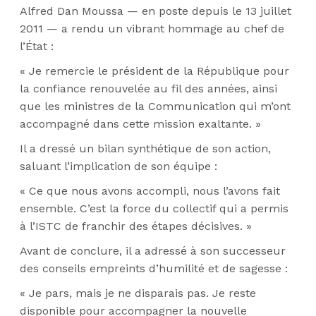
Alfred Dan Moussa — en poste depuis le 13 juillet
2011 — a rendu un vibrant hommage au chef de
l’État :
« Je remercie le président de la République pour
la confiance renouvelée au fil des années, ainsi
que les ministres de la Communication qui m’ont
accompagné dans cette mission exaltante. »
Il a dressé un bilan synthétique de son action,
saluant l’implication de son équipe :
« Ce que nous avons accompli, nous l’avons fait
ensemble. C’est la force du collectif qui a permis
à l’ISTC de franchir des étapes décisives. »
Avant de conclure, il a adressé à son successeur
des conseils empreints d’humilité et de sagesse :
« Je pars, mais je ne disparais pas. Je reste
disponible pour accompagner la nouvelle