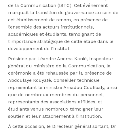
de la Communication (ISTC). Cet événement
marquait la transition de gouvernance au sein de
cet établissement de renom, en présence de
l’ensemble des acteurs institutionnels,
académiques et étudiants, témoignant de
l’importance stratégique de cette étape dans le
développement de l’Institut.
Présidée par
Léandre
Anoma Kanié, Inspecteur
général du ministère de la Communication, la
cérémonie a été rehaussée par la présence de
Abdoulaye
Kouyaté, Conseiller technique
représentant le ministre Amadou Coulibaly, ainsi
que de nombreux membres du personnel,
représentants des associations affiliées, et
étudiants venus nombreux témoigner leur
soutien et leur attachement à l’institution.
À cette occasion, le Directeur général sortant, Dr