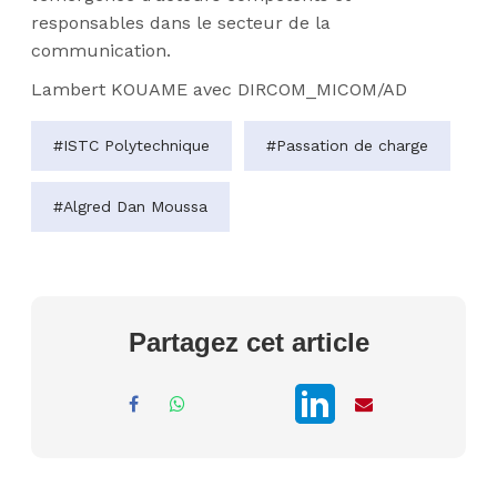
responsables dans le secteur de la
communication.
Lambert KOUAME avec DIRCOM_MICOM/AD
#ISTC Polytechnique
#Passation de charge
#Algred Dan Moussa
Partagez cet article