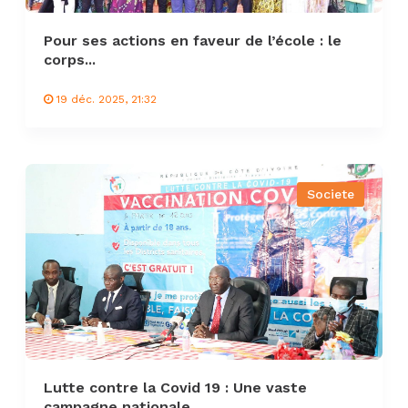
Pour ses actions en faveur de l’école : le
corps...
19 déc. 2025, 21:32
Societe
Lutte contre la Covid 19 : Une vaste
campagne nationale...