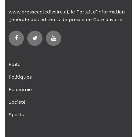
www.pressecotedivoire.ci, le Portail d'information
générale des éditeurs de presse de Cote d'ivoire.
Edito
Politiques
Economie
Societé
Sports