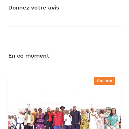
Donnez votre avis
En ce moment
Societe