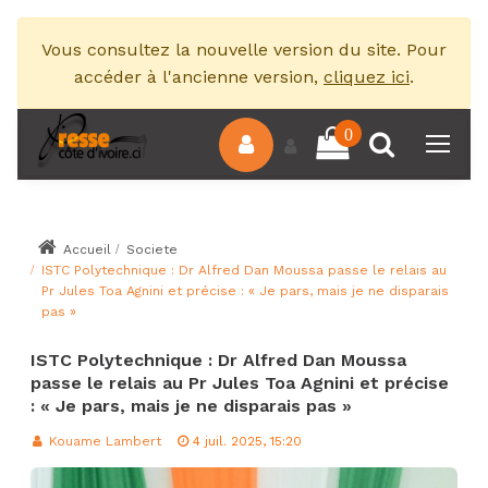
Vous consultez la nouvelle version du site. Pour
accéder à l'ancienne version,
cliquez ici
.
0
Accueil
Societe
ISTC Polytechnique : Dr Alfred Dan Moussa passe le relais au
Pr Jules Toa Agnini et précise : « Je pars, mais je ne disparais
pas »
ISTC Polytechnique : Dr Alfred Dan Moussa
passe le relais au Pr Jules Toa Agnini et précise
: « Je pars, mais je ne disparais pas »
Kouame Lambert
4 juil. 2025, 15:20