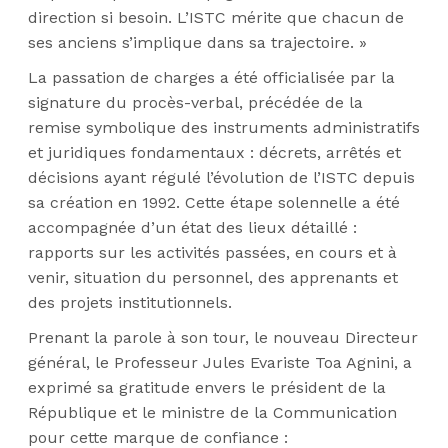
direction si besoin. L’ISTC mérite que chacun de
ses anciens s’implique dans sa trajectoire. »
La passation de charges a été officialisée par la
signature du procès-verbal, précédée de la
remise symbolique des instruments administratifs
et juridiques fondamentaux : décrets, arrêtés et
décisions ayant régulé l’évolution de l’ISTC depuis
sa création en 1992. Cette étape solennelle a été
accompagnée d’un état des lieux détaillé :
rapports sur les activités passées, en cours et à
venir, situation du personnel, des apprenants et
des projets institutionnels.
Prenant la parole à son tour, le nouveau Directeur
général, le Professeur
Jules Evariste
Toa Agnini, a
exprimé sa gratitude envers le président de la
République et le ministre de la Communication
pour cette marque de confiance :