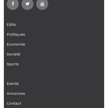
Edito
Politiques
Economie
Societé
Sports
Events
Annonces
Contact