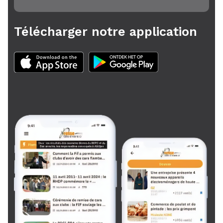
Télécharger notre application