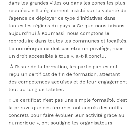
dans les grandes villes ou dans les zones les plus
reculées. » Il a également insisté sur la volonté de
l’agence de déployer ce type d’initiatives dans
toutes les régions du pays. « Ce que nous faisons
aujourd’hui à Koumassi, nous comptons le
reproduire dans toutes les communes et localités.
Le numérique ne doit pas être un privilège, mais
un droit accessible à tous », a-t-il conclu.
À l’issue de la formation, les participantes ont
reçu un certificat de fin de formation, attestant
des compétences acquises et de leur engagement
tout au long de l’atelier.
« Ce certificat n’est pas une simple formalité, c’est
la preuve que ces femmes ont acquis des outils
concrets pour faire évoluer leur activité grâce au
numérique », ont souligné les organisateurs