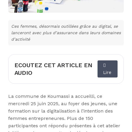
Ces femmes, désormais outillées grâce au digital, se
lanceront avec plus d’assurance dans leurs domaines
d’activité
ECOUTEZ CET ARTICLE EN
AUDIO
Lire
La commune de Koumassi a accueilli, ce
mercredi 25 juin 2025, au foyer des jeunes, une
formation sur la digitalisation à l’intention des
femmes entrepreneures. Plus de 150
participantes ont répondu présentes à cet atelier