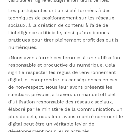
visibilité en ligne et augmenter leurs ventes.
Les participantes ont ainsi été formées à des
techniques de positionnement sur les réseaux
sociaux, à la création de contenu à l’aide de
l’intelligence artificielle, ainsi qu’aux bonnes
pratiques pour tirer pleinement profit des outils
numériques.
«Nous avons formé ces femmes à une utilisation
responsable et productive du numérique. Cela
signifie respecter les règles de l’environnement
digital, et comprendre les conséquences en cas
de non-respect. Nous leur avons présenté les
sanctions prévues, à travers un manuel officiel
d’utilisation responsable des réseaux sociaux,
élaboré par le ministère de la Communication. En
plus de cela, nous leur avons montré comment le
digital peut être un véritable levier de
développement pour leurs activités