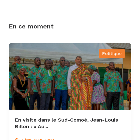
En ce moment
Politique
En visite dans le Sud-Comoé, Jean-Louis
Billon : « Au...