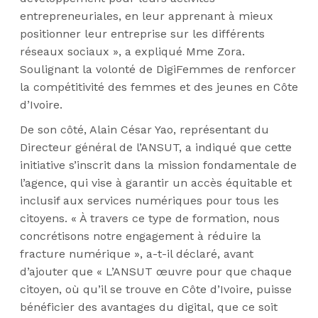
entrepreneuriales, en leur apprenant à mieux
positionner leur entreprise sur les différents
réseaux sociaux », a expliqué Mme Zora.
Soulignant la volonté de DigiFemmes de renforcer
la compétitivité des femmes et des jeunes en Côte
d’Ivoire.
De son côté, Alain César Yao, représentant du
Directeur général de l’ANSUT, a indiqué que cette
initiative s’inscrit dans la mission fondamentale de
l’agence, qui vise à garantir un accès équitable et
inclusif aux services numériques pour tous les
citoyens. « À travers ce type de formation, nous
concrétisons notre engagement à réduire la
fracture numérique », a-t-il déclaré, avant
d’ajouter que « L’ANSUT œuvre pour que chaque
citoyen, où qu’il se trouve en Côte d’Ivoire, puisse
bénéficier des avantages du digital, que ce soit