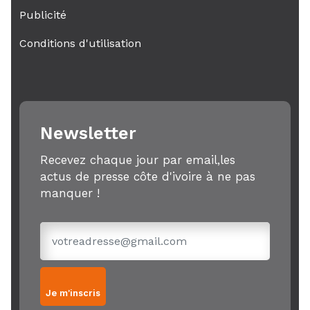
Publicité
Conditions d'utilisation
Newsletter
Recevez chaque jour par email,les
actus de presse côte d'ivoire à ne pas
manquer !
Je m'inscris