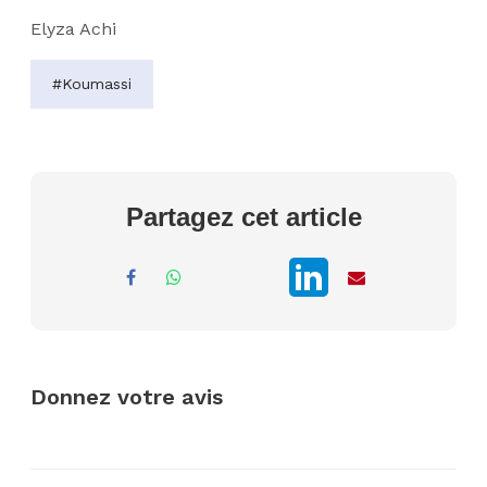
Elyza Achi
#Koumassi
Partagez cet article
Donnez votre avis