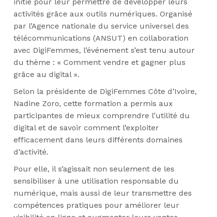
initié pour leur permettre de développer leurs
activités grâce aux outils numériques. Organisé
par l’Agence nationale du service universel des
télécommunications (ANSUT) en collaboration
avec DigiFemmes, l’événement s’est tenu autour
du thème : « Comment vendre et gagner plus
grâce au digital ».
Selon la présidente de DigiFemmes Côte d’Ivoire,
Nadine Zoro, cette formation a permis aux
participantes de mieux comprendre l’utilité du
digital et de savoir comment l’exploiter
efficacement dans leurs différents domaines
d’activité.
Pour elle, il s’agissait non seulement de les
sensibiliser à une utilisation responsable du
numérique, mais aussi de leur transmettre des
compétences pratiques pour améliorer leur