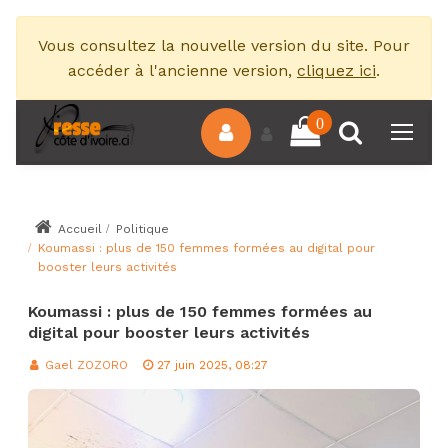
Vous consultez la nouvelle version du site. Pour
accéder à l'ancienne version,
cliquez ici
.
0
Accueil
Politique
Koumassi : plus de 150 femmes formées au digital pour
booster leurs activités
Koumassi : plus de 150 femmes formées au
digital pour booster leurs activités
Gael ZOZORO
27 juin 2025, 08:27