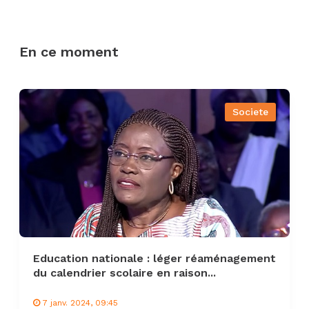
En ce moment
Societe
Education nationale : léger réaménagement
du calendrier scolaire en raison...
7 janv. 2024, 09:45