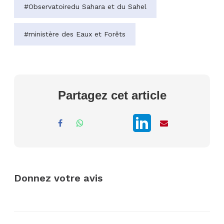
#Observatoiredu Sahara et du Sahel
#ministère des Eaux et Forêts
Partagez cet article
Donnez votre avis