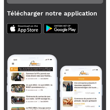
Télécharger notre application