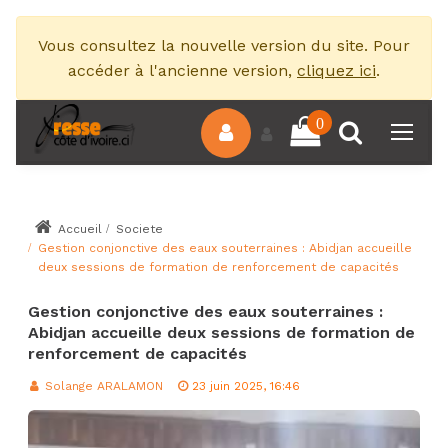
Vous consultez la nouvelle version du site. Pour
accéder à l'ancienne version,
cliquez ici
.
0
Accueil
Societe
Gestion conjonctive des eaux souterraines : Abidjan accueille
deux sessions de formation de renforcement de capacités
Gestion conjonctive des eaux souterraines :
Abidjan accueille deux sessions de formation de
renforcement de capacités
Solange ARALAMON
23 juin 2025, 16:46