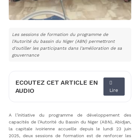
Les sessions de formation du programme de
l'Autorité du bassin du Niger (ABN) permettront
d'outiller les participants dans l'amélioration de sa
gouvernance
ECOUTEZ CET ARTICLE EN
AUDIO
Lire
A l’initiative du programme de développement des
capacités de l’Autorité du Bassin du Niger (ABN), Abidjan,
la capitale ivoirienne accueille depuis le lundi 23 juin
2025, deux sessions de formation est de renforcer les