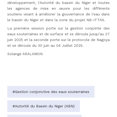
développement, l'Autorité du bassin du Niger et toutes
les agences de mise en œuvre pour les différents
soutiens visant à améliorer la gouvernance de l'eau dans
le bassin du Niger et dans la zone du projet NB-ITTAS.
La première session porte sur la gestion conjointe des
eaux souterraines et de surface et se déroule jusqu’au 27
juin 2025 et la seconde porte sur le protocole de Nagoya
et se déroule du 30 juin au 04 Juillet 2025.
Solange ARALAMON
#Gestion conjonctive des eaux souterraines
#Autorité du Bassin du Niger (ABN)