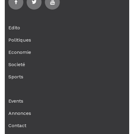
Edito
Politiques
Economie
Societé
Sports
Events
Annonces
Contact