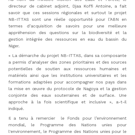
directeur de cabinet adjoint, Djaa Koffi Antoine, a fait
savoir que ces sessions régionales et surtout le projet
NB-ITTAS sont une réelle opportunité pour l’ABN en
termes d’acquisition de savoirs pour une meilleure
appréhension des questions sur la biodiversité et la
gestion intégrée des ressources en eau du bassin du
Niger.
« La démarche du projet NB-ITTAS, dans sa composante
a permis d’analyser des zones prioritaires et des sources
potentielles de soutien aux ressources humaines et
matériels ainsi que les institutions universitaires et les
formations adaptées pour accompagner nos pays dans
la mise en œuvre du protocole de Nagoya et la gestion
conjointe des eaux souterraines et de surface. Une
approche à la fois scientifique et inclusive », a-t-il
indiqué.
Il a tenu à remercier
le Fonds pour l’environnement
mondial, le Programme des Nations unies pour
l'environnement, le Programme des Nations unies pour le