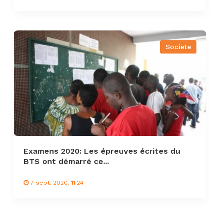
Societe
Examens 2020: Les épreuves écrites du
BTS ont démarré ce...
7 sept. 2020, 11:24