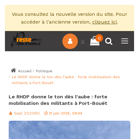
Vous consultez la nouvelle version du site. Pour
accéder à l'ancienne version,
cliquez ici
.
0
Accueil
Politique
Le RHDP donne le ton dès l’aube : forte mobilisation des
militants à Port-Bouët
Le RHDP donne le ton dès l’aube : forte
mobilisation des militants à Port-Bouët
Gael ZOZORO
21 juin 2025, 09:44