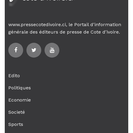
www.pressecotedivoire.ci, le Portail d'information
générale des éditeurs de presse de Cote d'ivoire.
Edito
Politiques
Economie
Societé
Sports