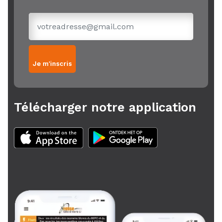
Je m'inscris
Télécharger notre application