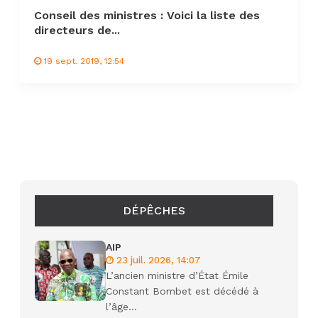
Conseil des ministres : Voici la liste des
directeurs de...
19 sept. 2019, 12:54
DÉPÊCHES
AIP
23 juil. 2026, 14:07
L’ancien ministre d’État Émile
Constant Bombet est décédé à
l’âge...