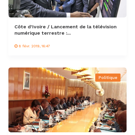
Côte d’Ivoire / Lancement de la télévision
numérique terrestre :...
8 févr. 2019, 16:47
Politique