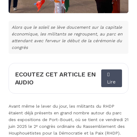
Alors que le soleil se lève doucement sur la capitale
économique, les militants se regroupent, au parc en
attendant avec ferveur le début de la cérémonie du
congrès
ECOUTEZ CET ARTICLE EN
AUDIO
Lire
Avant même le lever du jour, les militants du RHDP
étaient déjà présents en grand nombre autour du parc
des expositions de Port-Bouët, où se tient ce vendredi 21
juin 2025 le 2ᵉ congrès ordinaire du Rassemblement des
Houphouëtistes pour la Démocratie et la Paix (RHDP).