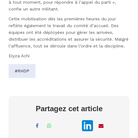
à tout moment, pour répondre à l’appel du parti »,
confie un autre militant.
Cette mobilisation dès les premières heures du jour
reflète également le travail du comité d’accueil. Des
équipes ont été déployées pour gérer les arrivées,
distribuer les accréditations et assurer la sécurité. Malgré
l’affluence, tout se déroule dans l’ordre et la discipline.
Elyza Achi
#RHDP
Partagez cet article