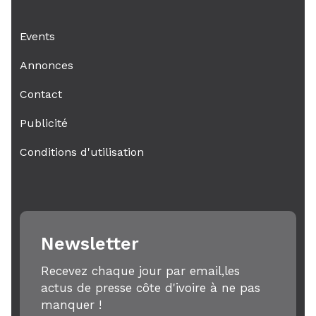
Events
Annonces
Contact
Publicité
Conditions d'utilisation
Newsletter
Recevez chaque jour par email,les
actus de presse côte d'ivoire à ne pas
manquer !