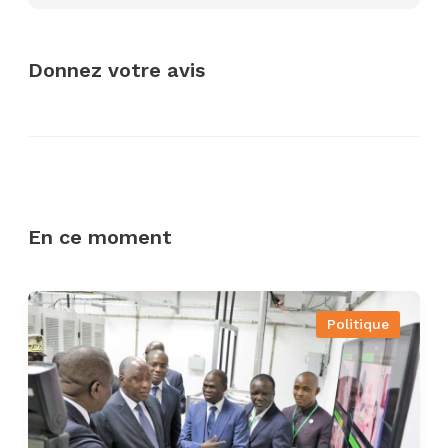
Donnez votre avis
En ce moment
Politique