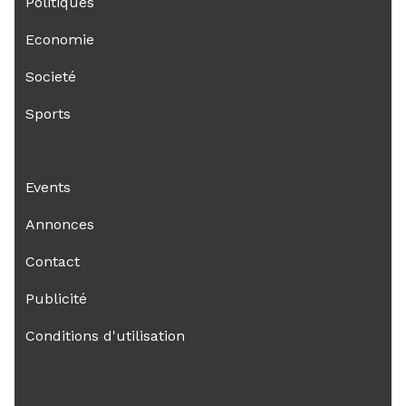
Politiques
Economie
Societé
Sports
Events
Annonces
Contact
Publicité
Conditions d'utilisation