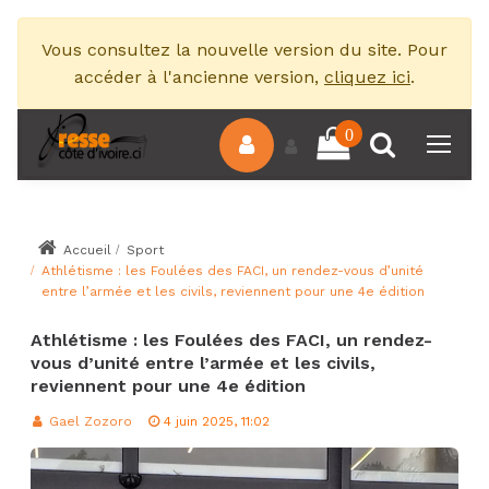
Vous consultez la nouvelle version du site. Pour
accéder à l'ancienne version,
cliquez ici
.
0
Accueil
Sport
Athlétisme : les Foulées des FACI, un rendez-vous d’unité
entre l’armée et les civils, reviennent pour une 4e édition
Athlétisme : les Foulées des FACI, un rendez-
vous d’unité entre l’armée et les civils,
reviennent pour une 4e édition
Gael Zozoro
4 juin 2025, 11:02