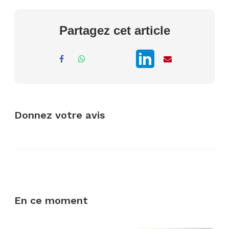
Partagez cet article
Donnez votre avis
En ce moment