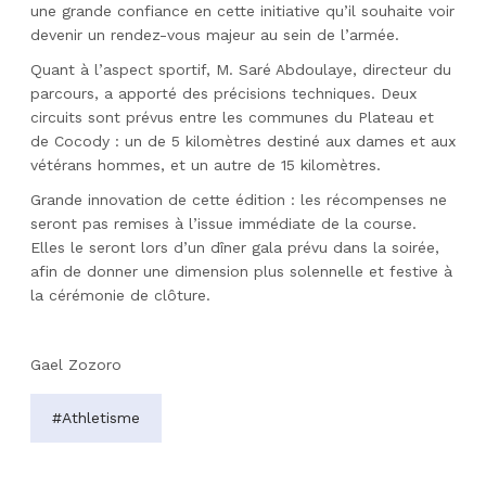
une grande confiance en cette initiative qu’il souhaite voir
devenir un rendez-vous majeur au sein de l’armée.
Quant à l’aspect sportif, M. Saré Abdoulaye, directeur du
parcours, a apporté des précisions techniques. Deux
circuits sont prévus entre les communes du Plateau et
de Cocody : un de 5 kilomètres destiné aux dames et aux
vétérans hommes, et un autre de 15 kilomètres.
Grande innovation de cette édition : les récompenses ne
seront pas remises à l’issue immédiate de la course.
Elles le seront lors d’un dîner gala prévu dans la soirée,
afin de donner une dimension plus solennelle et festive à
la cérémonie de clôture.
Gael Zozoro
#Athletisme