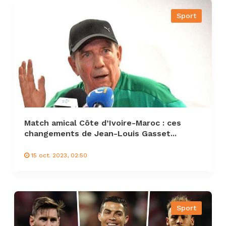
Sport
Match amical Côte d’Ivoire-Maroc : ces
changements de Jean-Louis Gasset...
15 oct. 2023, 02:50
Sport