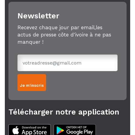
Newsletter
Recevez chaque jour par email,les
actus de presse côte d'ivoire à ne pas
manquer !
Je m'inscris
Télécharger notre application