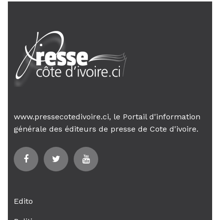
www.pressecotedivoire.ci, le Portail d'information
générale des éditeurs de presse de Cote d'ivoire.
Edito