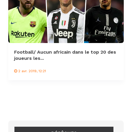
Football/ Aucun africain dans le top 20 des
joueurs les...
2 avr. 2019, 12:21