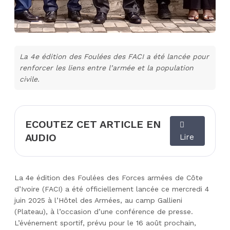
La 4e édition des Foulées des FACI a été lancée pour
renforcer les liens entre l’armée et la population
civile.
ECOUTEZ CET ARTICLE EN
AUDIO
Lire
La 4e édition des Foulées des Forces armées de Côte
d’Ivoire (FACI) a été officiellement lancée ce mercredi 4
juin 2025 à l’Hôtel des Armées, au camp Gallieni
(Plateau), à l’occasion d’une conférence de presse.
L’événement sportif, prévu pour le 16 août prochain,