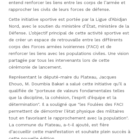
entend renforcer les liens entre les corps de l’armée et
rapprocher les civils de leurs forces de défense.
Cette initiative sportive est portée par la Ligue d’Abidjan
Nord, avec le soutien du ministère d’État, ministère de la
Défense. L’objectif principal de cette activité sportive est
de créer un espace de retrouvaille entre les différents
corps des Forces armées ivoiriennes (FACI) et de
renforcer les liens avec les populations civiles. Une vision
partagée par tous les intervenants lors de cette
cérémonie de lancement.
Représentant le député-maire du Plateau, Jacques
Ehouo, M. Doumbia Bakari a salué cette initiative qu’il a
qualifiée de "porteuse de valeurs fondamentales telles
que la discipline, la cohésion, l’esprit d’équipe et la
détermination". Il a souligné que "les Foulées des FACI
permettent de démontrer l’état physique des militaires
tout en favorisant le rapprochement avec la population".
La commune du Plateau, a-t-il ajouté, est fière
d’accueillir cette manifestation et souhaite plein succès à
cette nouvelle édition.