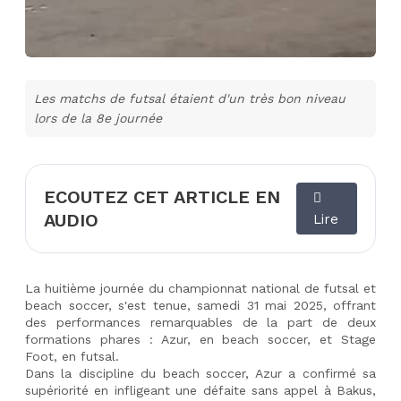
Les matchs de futsal étaient d'un très bon niveau
lors de la 8e journée
ECOUTEZ CET ARTICLE EN
AUDIO
Lire
La huitième journée du championnat national de futsal et 
beach soccer, s'est tenue, samedi 31 mai 2025, offrant 
des performances remarquables de la part de deux 
formations phares : Azur, en beach soccer, et Stage 
Foot, en futsal.
Dans la discipline du beach soccer, Azur a confirmé sa 
supériorité en infligeant une défaite sans appel à Bakus, 