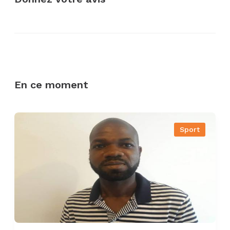
En ce moment
Sport