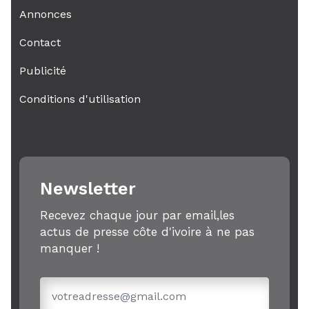
Annonces
Contact
Publicité
Conditions d'utilisation
Newsletter
Recevez chaque jour par email,les
actus de presse côte d'ivoire à ne pas
manquer !