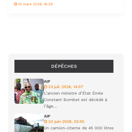
10 mars 2026, 16:39
DÉPÊCHES
AIP
23 juil. 2026, 14:07
L’ancien ministre d’État Émile
Constant Bombet est décédé à
l’âge...
AIP
24 juin 2026, 05:55
Un camion-citerne de 45 000 litres