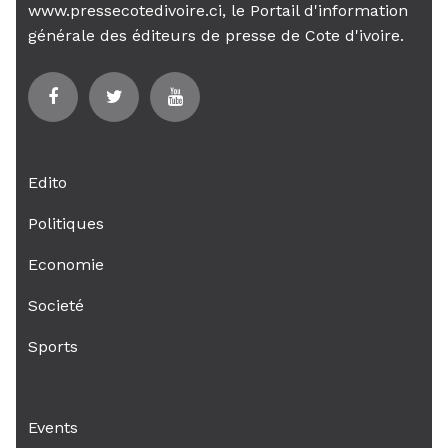
www.pressecotedivoire.ci, le Portail d'information
générale des éditeurs de presse de Cote d'ivoire.
Edito
Politiques
Economie
Societé
Sports
Events