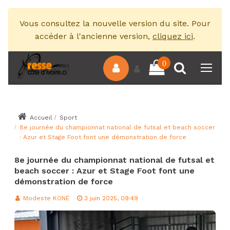
Vous consultez la nouvelle version du site. Pour
accéder à l'ancienne version,
cliquez ici
.
0
Accueil
Sport
8e journée du championnat national de futsal et beach soccer
: Azur et Stage Foot font une démonstration de force
8e journée du championnat national de futsal et
beach soccer : Azur et Stage Foot font une
démonstration de force
Modeste KONÉ
3 juin 2025, 09:49