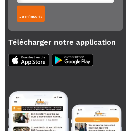
Je m'inscris
Télécharger notre application