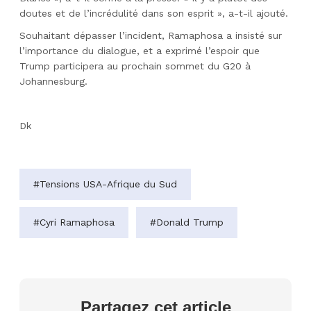
doutes et de l’incrédulité dans son esprit », a-t-il ajouté.
Souhaitant dépasser l’incident, Ramaphosa a insisté sur
l’importance du dialogue, et a exprimé l’espoir que
Trump participera au prochain sommet du G20 à
Johannesburg.
Dk
#Tensions USA-Afrique du Sud
#Cyri Ramaphosa
#Donald Trump
Partagez cet article