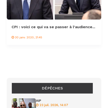
CPI : voici ce qui va se passer à l’audience...
30 janv. 2020, 21:45
DÉPÊCHES
AIP
23 juil. 2026, 14:07