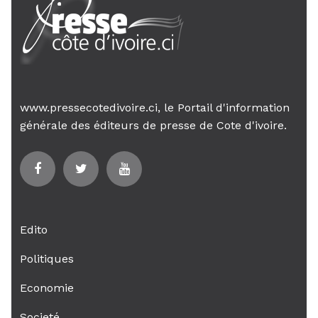
www.pressecotedivoire.ci, le Portail d'information
générale des éditeurs de presse de Cote d'ivoire.
Edito
Politiques
Economie
Societé