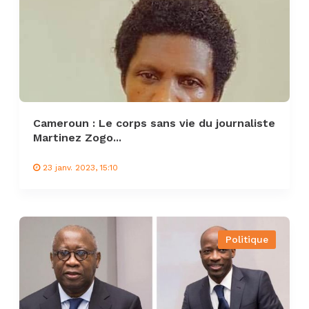
Cameroun : Le corps sans vie du journaliste
Martinez Zogo...
23 janv. 2023, 15:10
Politique