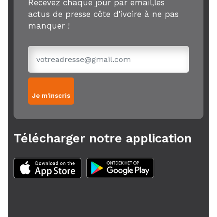
Recevez chaque jour par email,les
actus de presse côte d'ivoire à ne pas
manquer !
Je m'inscris
Télécharger notre application