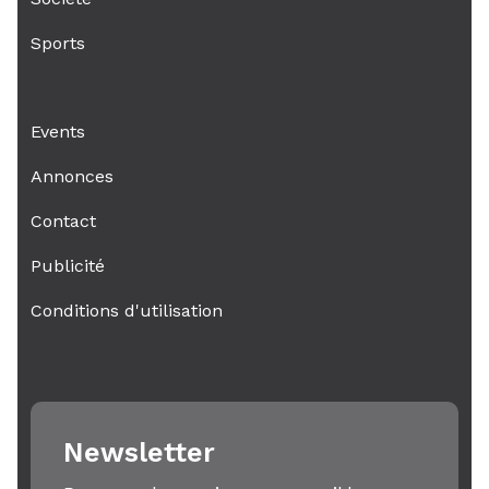
Sports
Events
Annonces
Contact
Publicité
Conditions d'utilisation
Newsletter