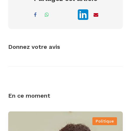
Donnez votre avis
En ce moment
Politique