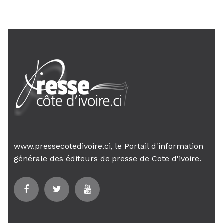
www.pressecotedivoire.ci, le Portail d'information
générale des éditeurs de presse de Cote d'ivoire.