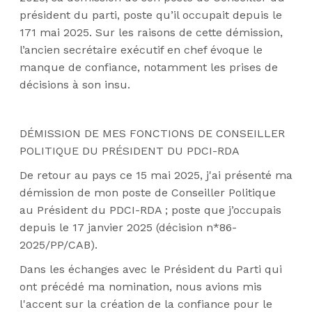
président du parti, poste qu’il occupait depuis le
171 mai 2025. Sur les raisons de cette démission,
l’ancien secrétaire exécutif en chef évoque le
manque de confiance, notamment les prises de
décisions à son insu.
DÉMISSION DE MES FONCTIONS DE CONSEILLER
POLITIQUE DU PRÉSIDENT DU PDCI-RDA
De retour au pays ce 15 mai 2025, j'ai présenté ma
démission de mon poste de Conseiller Politique
au Président du PDCI-RDA ; poste que j’occupais
depuis le 17 janvier 2025 (décision n*86-
2025/PP/CAB).
Dans les échanges avec le Président du Parti qui
ont précédé ma nomination, nous avions mis
l'accent sur la création de la confiance pour le