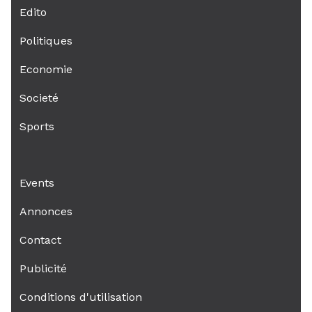
Edito
Politiques
Economie
Societé
Sports
Events
Annonces
Contact
Publicité
Conditions d'utilisation