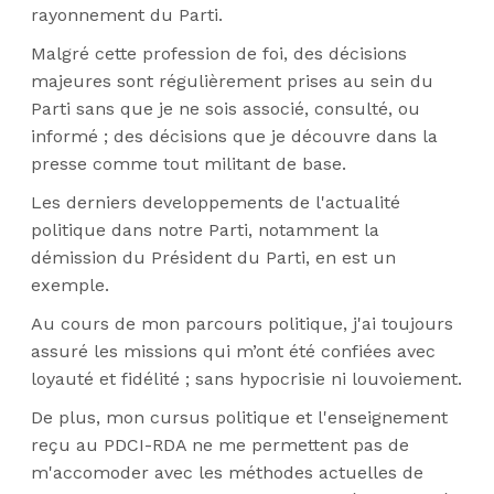
rayonnement du Parti.
Malgré cette profession de foi, des décisions
majeures sont régulièrement prises au sein du
Parti sans que je ne sois associé, consulté, ou
informé ; des décisions que je découvre dans la
presse comme tout militant de base.
Les derniers developpements de l'actualité
politique dans notre Parti, notamment la
démission du Président du Parti, en est un
exemple.
Au cours de mon parcours politique, j'ai toujours
assuré les missions qui m’ont été confiées avec
loyauté et fidélité ; sans hypocrisie ni louvoiement.
De plus, mon cursus politique et l'enseignement
reçu au PDCI-RDA ne me permettent pas de
m'accomoder avec les méthodes actuelles de