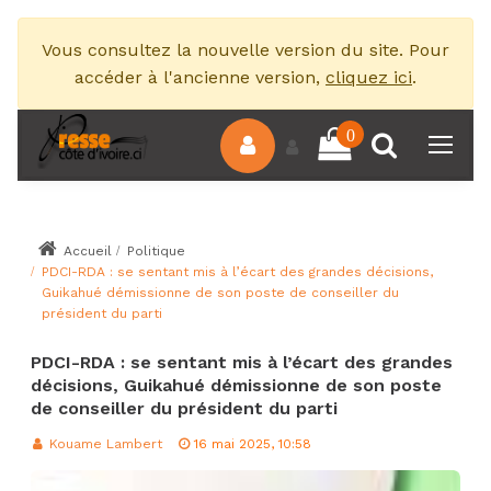
Vous consultez la nouvelle version du site. Pour
accéder à l'ancienne version,
cliquez ici
.
0
Accueil
Politique
PDCI-RDA : se sentant mis à l’écart des grandes décisions,
Guikahué démissionne de son poste de conseiller du
président du parti
PDCI-RDA : se sentant mis à l’écart des grandes
décisions, Guikahué démissionne de son poste
de conseiller du président du parti
Kouame Lambert
16 mai 2025, 10:58