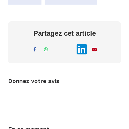
Partagez cet article
Donnez votre avis