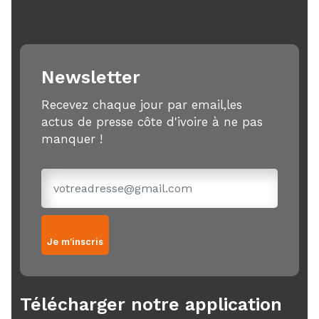
Newsletter
Recevez chaque jour par email,les
actus de presse côte d'ivoire à ne pas
manquer !
Je m'inscris
Télécharger notre application