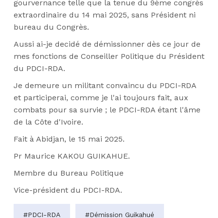
gourvernance telle que la tenue du 9ème congrès
extraordinaire du 14 mai 2025, sans Président ni
bureau du Congrès.
Aussi ai-je decidé de démissionner dès ce jour de
mes fonctions de Conseiller Politique du Président
du PDCI-RDA.
Je demeure un militant convaincu du PDCI-RDA
et participerai, comme je l'ai toujours fait, aux
combats pour sa survie ; le PDCI-RDA étant l'âme
de la Côte d'Ivoire.
Fait à Abidjan, le 15 mai 2025.
Pr Maurice KAKOU GUIKAHUE.
Membre du Bureau Politique
Vice-président du PDCI-RDA.
#PDCI-RDA
#Démission Guikahué