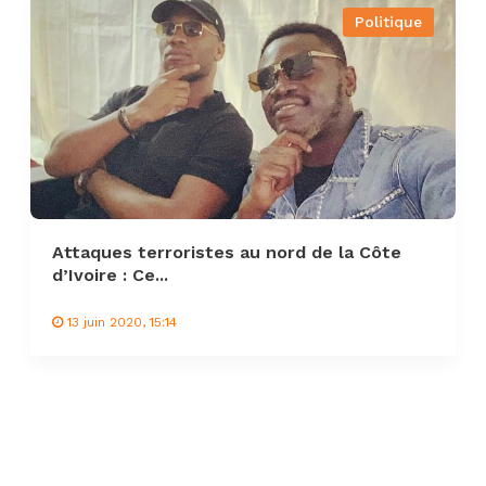
Politique
Attaques terroristes au nord de la Côte
d’Ivoire : Ce...
13 juin 2020, 15:14