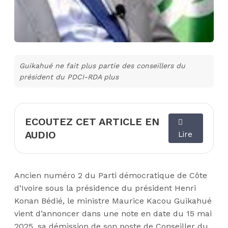
Guikahué ne fait plus partie des conseillers du
président du PDCI-RDA plus
ECOUTEZ CET ARTICLE EN
AUDIO
Lire
Ancien numéro 2 du Parti démocratique de Côte
d’Ivoire sous la présidence du président Henri
Konan Bédié, le ministre Maurice Kacou Guikahué
vient d’annoncer dans une note en date du 15 mai
2025, sa démission de son poste de Conseiller du