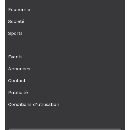
Economie
Societé
Sports
Events
Annonces
Contact
Publicité
Conditions d'utilisation