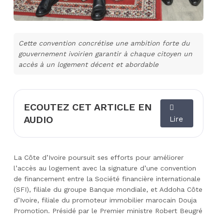
Cette convention concrétise une ambition forte du
gouvernement ivoirien garantir à chaque citoyen un
accès à un logement décent et abordable
ECOUTEZ CET ARTICLE EN
AUDIO
Lire
La Côte d’Ivoire poursuit ses efforts pour améliorer
l’accès au logement avec la signature d’une convention
de financement entre la Société financière internationale
(SFI), filiale du groupe Banque mondiale, et Addoha Côte
d’Ivoire, filiale du promoteur immobilier marocain Douja
Promotion. Présidé par le Premier ministre Robert Beugré