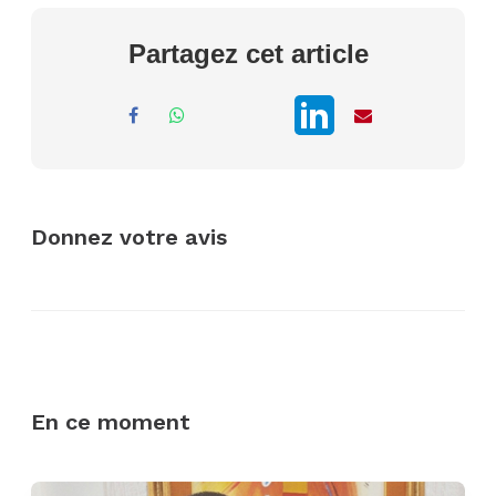
Partagez cet article
Donnez votre avis
En ce moment