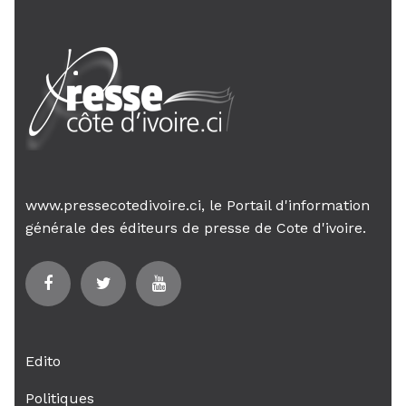
www.pressecotedivoire.ci, le Portail d'information
générale des éditeurs de presse de Cote d'ivoire.
Edito
Politiques