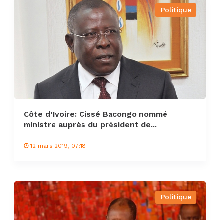
Politique
Côte d’Ivoire: Cissé Bacongo nommé
ministre auprès du président de...
12 mars 2019, 07:18
Politique