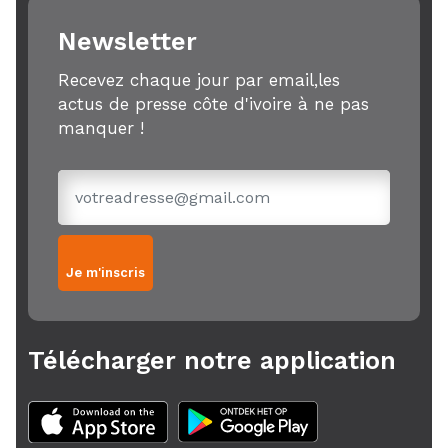
Newsletter
Recevez chaque jour par email,les
actus de presse côte d'ivoire à ne pas
manquer !
Je m'inscris
Télécharger notre application