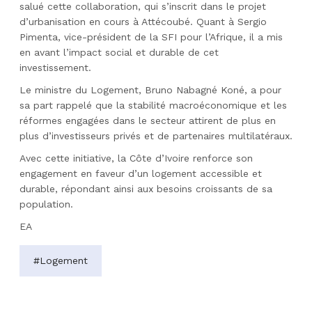
salué cette collaboration, qui s’inscrit dans le projet
d’urbanisation en cours à Attécoubé. Quant à Sergio
Pimenta, vice-président de la SFI pour l’Afrique, il a mis
en avant l’impact social et durable de cet
investissement.
Le ministre du Logement, Bruno Nabagné Koné, a pour
sa part rappelé que la stabilité macroéconomique et les
réformes engagées dans le secteur attirent de plus en
plus d’investisseurs privés et de partenaires multilatéraux.
Avec cette initiative, la Côte d’Ivoire renforce son
engagement en faveur d’un logement accessible et
durable, répondant ainsi aux besoins croissants de sa
population.
EA
#Logement