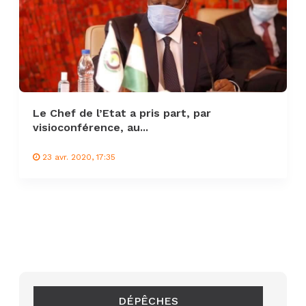
Le Chef de l’Etat a pris part, par
visioconférence, au...
23 avr. 2020, 17:35
DÉPÊCHES