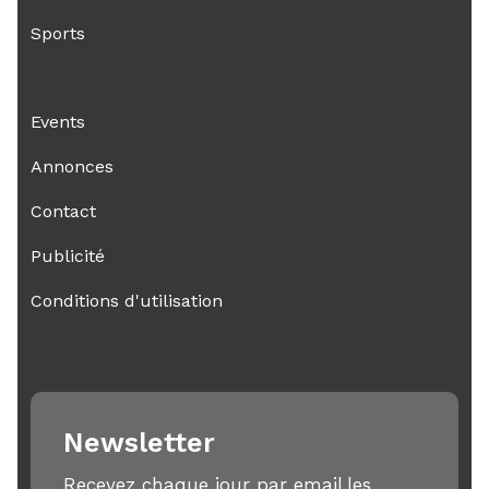
Sports
Events
Annonces
Contact
Publicité
Conditions d'utilisation
Newsletter
Recevez chaque jour par email,les