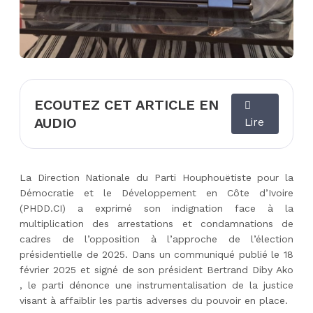
ECOUTEZ CET ARTICLE EN
AUDIO
Lire
La Direction Nationale du Parti Houphouëtiste pour la
Démocratie et le Développement en Côte d’Ivoire
(PHDD.CI) a exprimé son indignation face à la
multiplication des arrestations et condamnations de
cadres de l’opposition à l’approche de l’élection
présidentielle de 2025. Dans un communiqué publié le 18
février 2025 et signé de son président Bertrand Diby Ako
, le parti dénonce une instrumentalisation de la justice
visant à affaiblir les partis adverses du pouvoir en place.