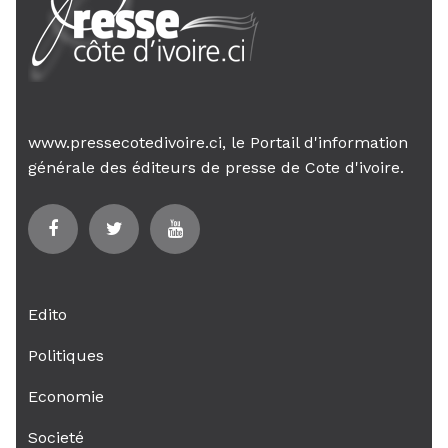
www.pressecotedivoire.ci, le Portail d'information
générale des éditeurs de presse de Cote d'ivoire.
Edito
Politiques
Economie
Societé