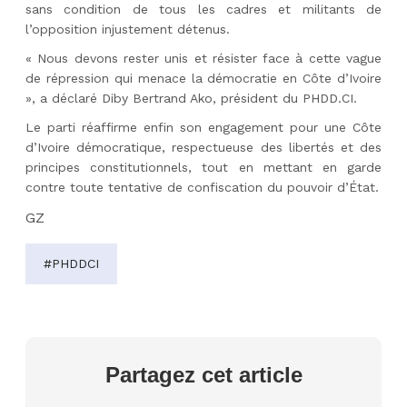
sans condition de tous les cadres et militants de
l’opposition injustement détenus.
« Nous devons rester unis et résister face à cette vague
de répression qui menace la démocratie en Côte d’Ivoire
», a déclaré Diby Bertrand Ako, président du PHDD.CI.
Le parti réaffirme enfin son engagement pour une Côte
d’Ivoire démocratique, respectueuse des libertés et des
principes constitutionnels, tout en mettant en garde
contre toute tentative de confiscation du pouvoir d’État.
GZ
#PHDDCI
Partagez cet article