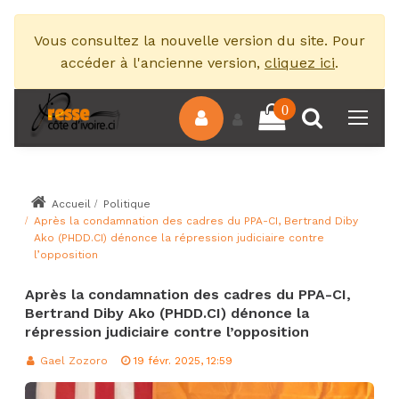
Vous consultez la nouvelle version du site. Pour
accéder à l'ancienne version,
cliquez ici
.
0
Accueil
Politique
Après la condamnation des cadres du PPA-CI, Bertrand Diby
Ako (PHDD.CI) dénonce la répression judiciaire contre
l’opposition
Après la condamnation des cadres du PPA-CI,
Bertrand Diby Ako (PHDD.CI) dénonce la
répression judiciaire contre l’opposition
Gael Zozoro
19 févr. 2025, 12:59