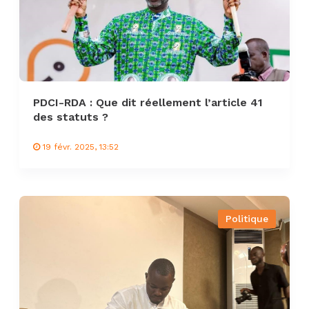
PDCI-RDA : Que dit réellement l’article 41
des statuts ?
19 févr. 2025, 13:52
Politique