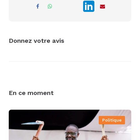
Donnez votre avis
En ce moment
Politique