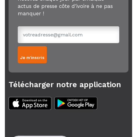
actus de presse côte d'ivoire à ne pas
manquer !
Je m'inscris
Télécharger notre application