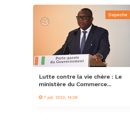
Depeche
Lutte contre la vie chère : Le
ministère du Commerce...
7 juil. 2022, 14:29