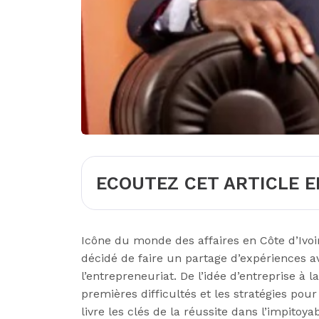
ECOUTEZ CET ARTICLE E
Icône du monde des affaires en Côte d’Ivoir
décidé de faire un partage d’expériences a
l’entrepreneuriat. De l’idée d’entreprise à 
premières difficultés et les stratégies pou
livre les clés de la réussite dans l’impitoya