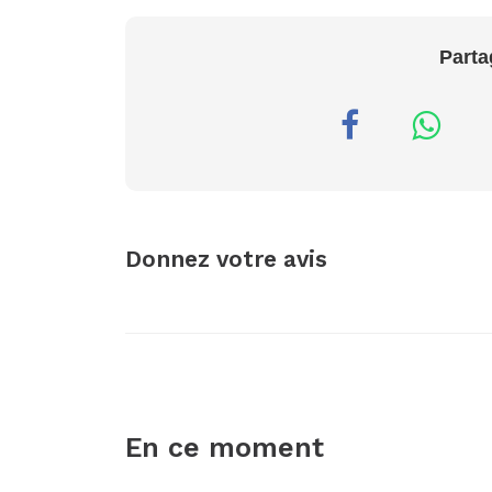
Parta
Donnez votre avis
En ce moment