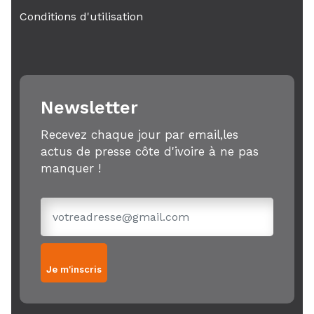
Conditions d'utilisation
Newsletter
Recevez chaque jour par email,les
actus de presse côte d'ivoire à ne pas
manquer !
Je m'inscris