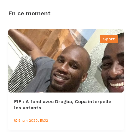
En ce moment
Sport
FIF : A fond avec Drogba, Copa interpelle
les votants
9 juin 2020, 15:32