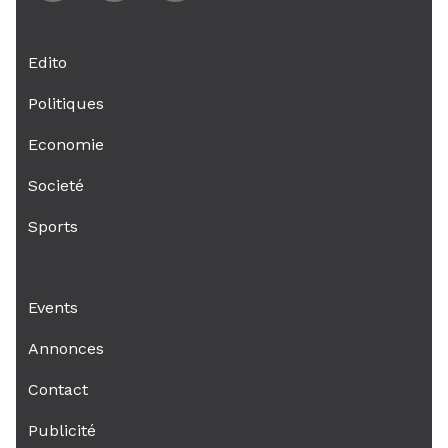
Edito
Politiques
Economie
Societé
Sports
Events
Annonces
Contact
Publicité