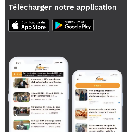
Télécharger notre application