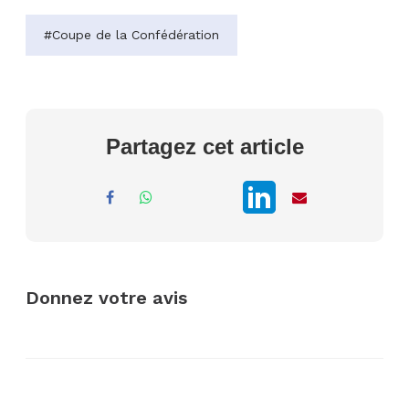
#Coupe de la Confédération
Partagez cet article
Donnez votre avis