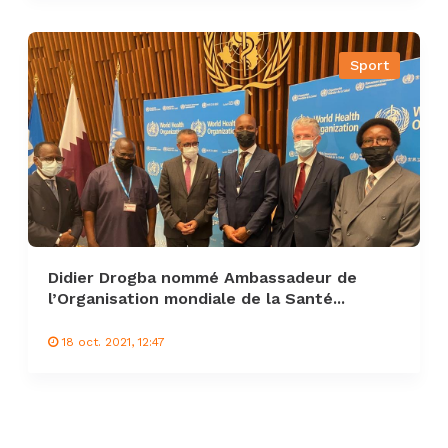
Sport
Didier Drogba nommé Ambassadeur de
l’Organisation mondiale de la Santé...
18 oct. 2021, 12:47