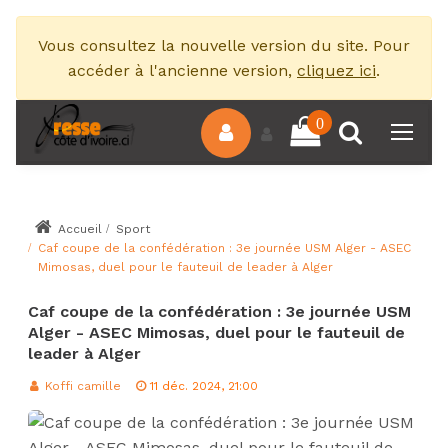
Vous consultez la nouvelle version du site. Pour
accéder à l'ancienne version,
cliquez ici
.
0
Accueil
Sport
Caf coupe de la confédération : 3e journée USM Alger - ASEC
Mimosas, duel pour le fauteuil de leader à Alger
Caf coupe de la confédération : 3e journée USM
Alger - ASEC Mimosas, duel pour le fauteuil de
leader à Alger
Koffi camille
11 déc. 2024, 21:00