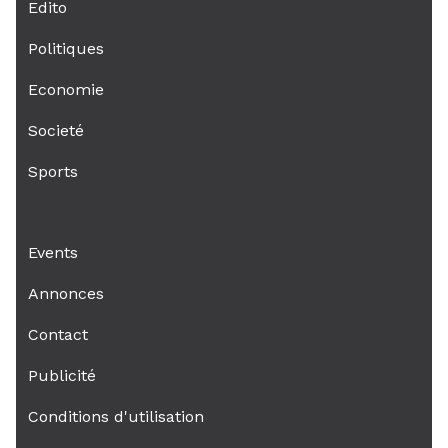
Edito
Politiques
Economie
Societé
Sports
Events
Annonces
Contact
Publicité
Conditions d'utilisation