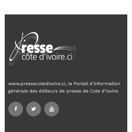
www.pressecotedivoire.ci, le Portail d'information
générale des éditeurs de presse de Cote d'ivoire.