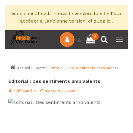
Vous consultez la nouvelle version du site. Pour
accéder à l'ancienne version,
cliquez ici
.
0
Accueil
Sport
Éditorial : Des sentiments ambivalents
Éditorial : Des sentiments ambivalents
Koffi camille
11 déc. 2024, 20:57