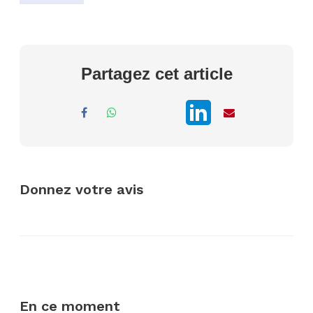
Partagez cet article
Donnez votre avis
En ce moment