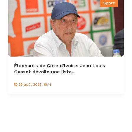
Sport
Éléphants de Côte d'Ivoire: Jean Louis
Gasset dévoile une liste...
29 août 2023, 19:14