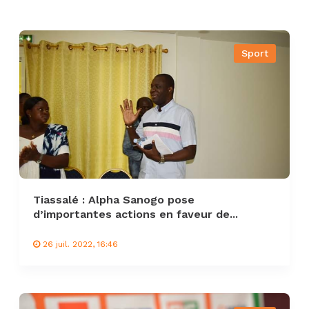
Sport
Tiassalé : Alpha Sanogo pose
d’importantes actions en faveur de...
26 juil. 2022, 16:46