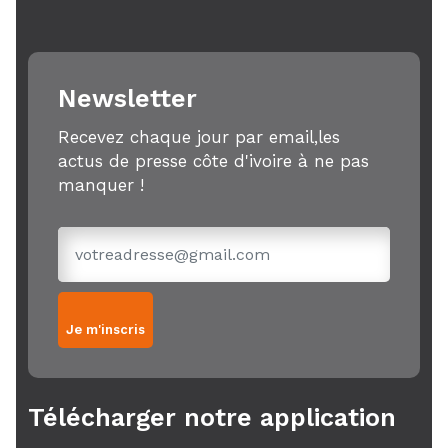
Newsletter
Recevez chaque jour par email,les
actus de presse côte d'ivoire à ne pas
manquer !
Je m'inscris
Télécharger notre application