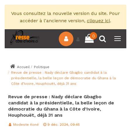
Vous consultez la nouvelle version du site. Pour
accéder à l'ancienne version,
cliquez ici
.
0
Accueil
Politique
Revue de presse : Nady déclare Gbagbo candidat à la
présidentielle, la belle leçon de démocratie du Ghana à la
Côte d’Ivoire, Houphouët, déjà 31 ans
Revue de presse : Nady déclare Gbagbo
candidat à la présidentielle, la belle leçon de
démocratie du Ghana à la Côte d’Ivoire,
Houphouët, déjà 31 ans
Modeste Koné
9 déc. 2024, 09:45