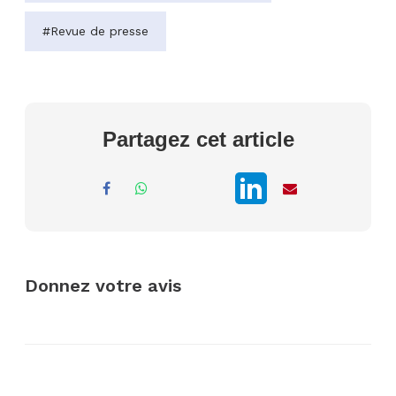
#Revue de presse
Partagez cet article
Donnez votre avis