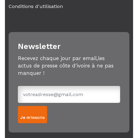
Conditions d'utilisation
Newsletter
Recevez chaque jour par email,les
actus de presse côte d'ivoire à ne pas
manquer !
Je m'inscris