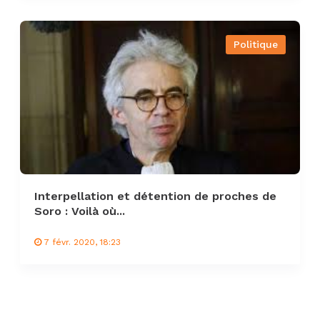
Politique
Interpellation et détention de proches de
Soro : Voilà où...
7 févr. 2020, 18:23