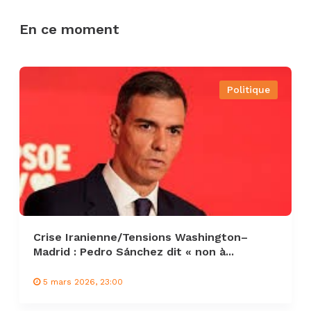
En ce moment
Politique
Crise Iranienne/Tensions Washington–
Madrid : Pedro Sánchez dit « non à...
5 mars 2026, 23:00