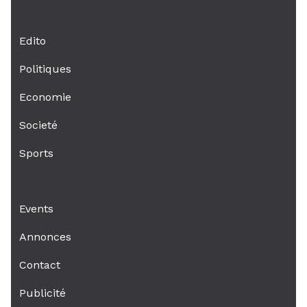
Edito
Politiques
Economie
Societé
Sports
Events
Annonces
Contact
Publicité