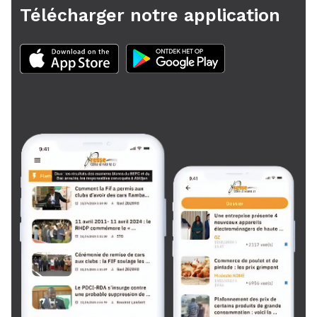
Télécharger notre application