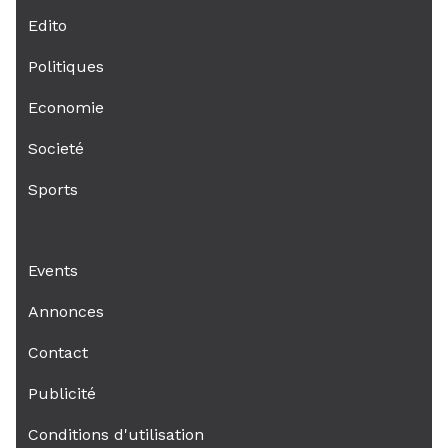
Edito
Politiques
Economie
Societé
Sports
Events
Annonces
Contact
Publicité
Conditions d'utilisation