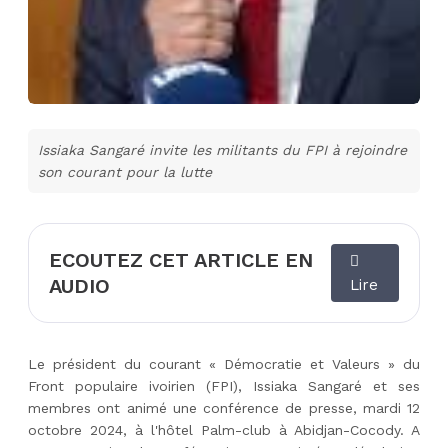
Issiaka Sangaré invite les militants du FPI à rejoindre
son courant pour la lutte
ECOUTEZ CET ARTICLE EN
AUDIO
Lire
Le président du courant « Démocratie et Valeurs » du
Front populaire ivoirien (FPI), Issiaka Sangaré et ses
membres ont animé une conférence de presse, mardi 12
octobre 2024, à l'hôtel Palm-club à Abidjan-Cocody. A