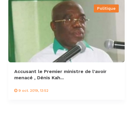
Politique
Accusant le Premier ministre de l'avoir
menacé , Dénis Kah...
9 oct. 2019, 13:52