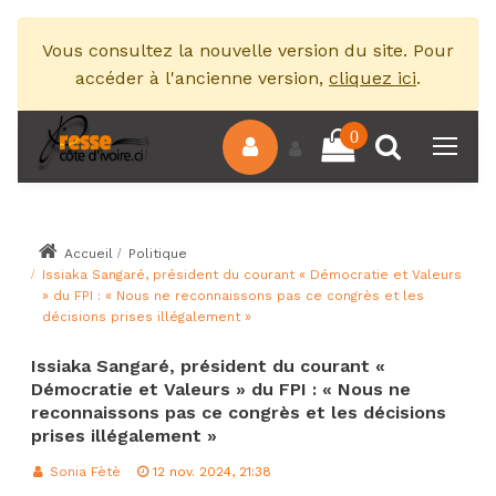
Vous consultez la nouvelle version du site. Pour
accéder à l'ancienne version,
cliquez ici
.
0
Accueil
Politique
Issiaka Sangaré, président du courant « Démocratie et Valeurs
» du FPI : « Nous ne reconnaissons pas ce congrès et les
décisions prises illégalement »
Issiaka Sangaré, président du courant «
Démocratie et Valeurs » du FPI : « Nous ne
reconnaissons pas ce congrès et les décisions
prises illégalement »
Sonia Fètè
12 nov. 2024, 21:38