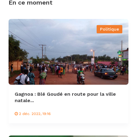
En ce moment
Politique
Gagnoa : Blé Goudé en route pour la ville
natale...
2 déc. 2022, 19:16