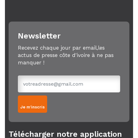
Newsletter
Recevez chaque jour par email,les
actus de presse côte d'ivoire à ne pas
manquer !
Je m'inscris
Télécharger notre application