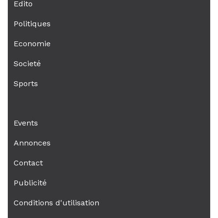
Edito
Politiques
Economie
Societé
Sports
Events
Annonces
Contact
Publicité
Conditions d'utilisation