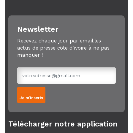
Newsletter
Recevez chaque jour par email,les
actus de presse côte d'ivoire à ne pas
manquer !
Je m'inscris
Télécharger notre application