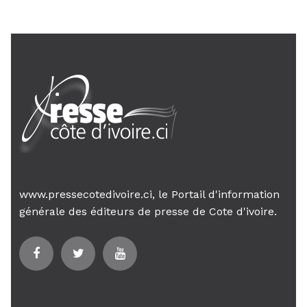
www.pressecotedivoire.ci, le Portail d'information
générale des éditeurs de presse de Cote d'ivoire.