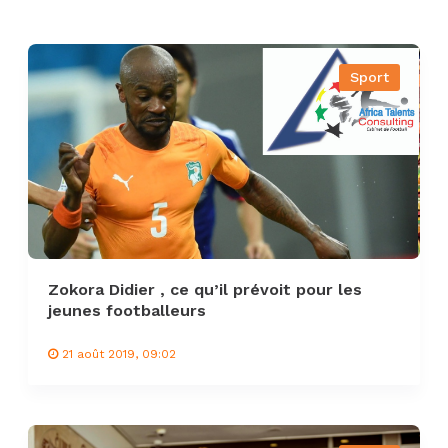
Sport
Zokora Didier , ce qu’il prévoit pour les
jeunes footballeurs
21 août 2019, 09:02