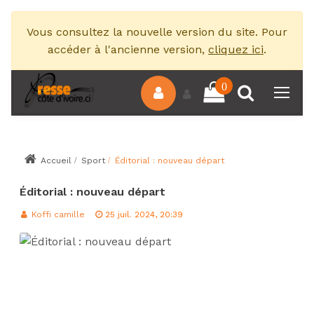
Vous consultez la nouvelle version du site. Pour
accéder à l'ancienne version,
cliquez ici
.
0
Accueil
Sport
Éditorial : nouveau départ
Éditorial : nouveau départ
Koffi camille
25 juil. 2024, 20:39