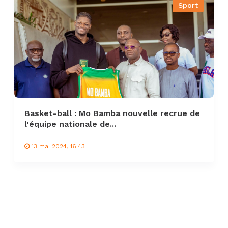
Sport
Basket-ball : Mo Bamba nouvelle recrue de
l'équipe nationale de...
13 mai 2024, 16:43