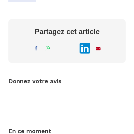
Partagez cet article
Donnez votre avis
En ce moment