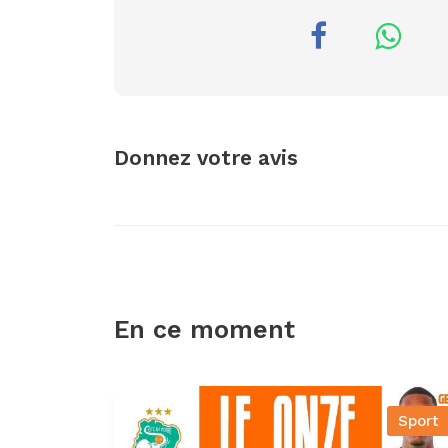
Donnez votre avis
En ce moment
Sport