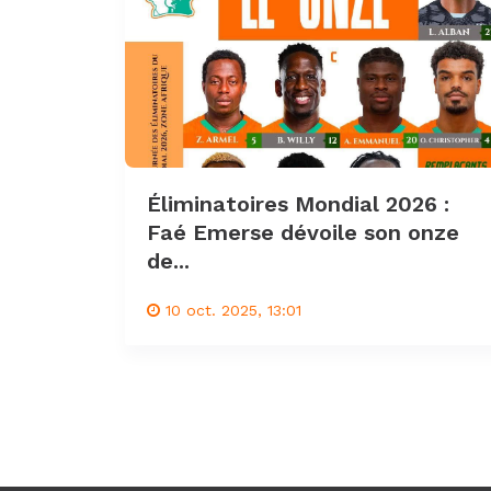
Éliminatoires Mondial 2026 :
Faé Emerse dévoile son onze
de...
10 oct. 2025, 13:01