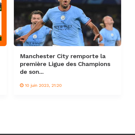
Manchester City remporte la
première Ligue des Champions
de son...
10 juin 2023, 21:20