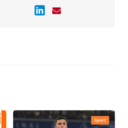
Sport