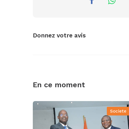
Donnez votre avis
En ce moment
Societe