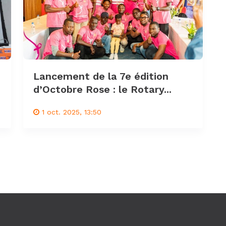
Lancement de la 7e édition
d’Octobre Rose : le Rotary...
1 oct. 2025, 13:50