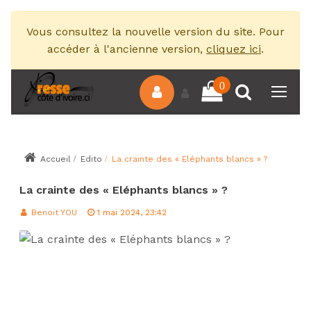
Vous consultez la nouvelle version du site. Pour
accéder à l'ancienne version,
cliquez ici
.
0
Accueil
Edito
La crainte des « Eléphants blancs » ?
La crainte des « Eléphants blancs » ?
Benoit YOU
1 mai 2024, 23:42