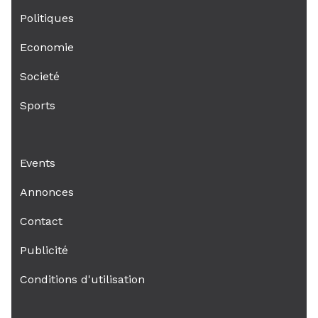
Politiques
Economie
Societé
Sports
Events
Annonces
Contact
Publicité
Conditions d'utilisation