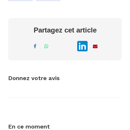
Partagez cet article
Donnez votre avis
En ce moment