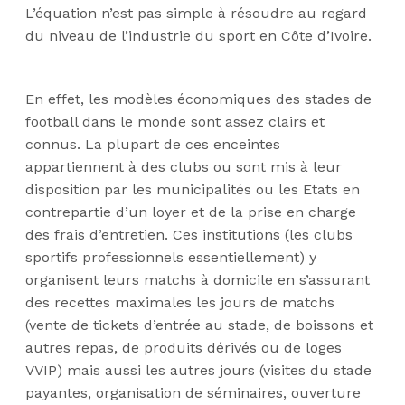
L’équation n’est pas simple à résoudre au regard
du niveau de l’industrie du sport en Côte d’Ivoire.
En effet, les modèles économiques des stades de
football dans le monde sont assez clairs et
connus. La plupart de ces enceintes
appartiennent à des clubs ou sont mis à leur
disposition par les municipalités ou les Etats en
contrepartie d’un loyer et de la prise en charge
des frais d’entretien. Ces institutions (les clubs
sportifs professionnels essentiellement) y
organisent leurs matchs à domicile en s’assurant
des recettes maximales les jours de matchs
(vente de tickets d’entrée au stade, de boissons et
autres repas, de produits dérivés ou de loges
VVIP) mais aussi les autres jours (visites du stade
payantes, organisation de séminaires, ouverture