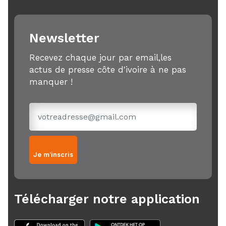
Newsletter
Recevez chaque jour par email,les
actus de presse côte d'ivoire à ne pas
manquer !
Je m'inscris
Télécharger notre application