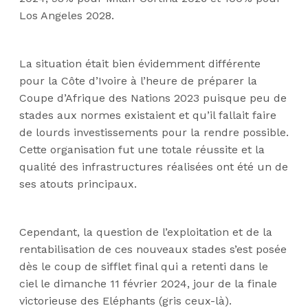
Los Angeles 2028.
La situation était bien évidemment différente
pour la Côte d’Ivoire à l’heure de préparer la
Coupe d’Afrique des Nations 2023 puisque peu de
stades aux normes existaient et qu’il fallait faire
de lourds investissements pour la rendre possible.
Cette organisation fut une totale réussite et la
qualité des infrastructures réalisées ont été un de
ses atouts principaux.
Cependant, la question de l’exploitation et de la
rentabilisation de ces nouveaux stades s’est posée
dès le coup de sifflet final qui a retenti dans le
ciel le dimanche 11 février 2024, jour de la finale
victorieuse des Eléphants (gris ceux-là).