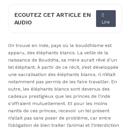
ECOUTEZ CET ARTICLE EN
AUDIO
Lire
On trouve en Inde, pays où le bouddhisme est
apparu, des éléphants blancs. La veille de la
naissance de Bouddha, sa mère aurait rêvé d’un
tel éléphant. À partir de ce récit, s’est développée
une sacralisation des éléphants blancs. Il n’était
notamment pas permis de les faire travailler. En
outre, les éléphants blancs sont devenus des
cadeaux prestigieux que les princes de l’Inde
s'offraient mutuellement. Et pour les moins
nantis de ces princes, recevoir un tel présent
n’allait pas sans poser de problème, car entre
l’obligation de bien traiter l’animal et l’interdiction