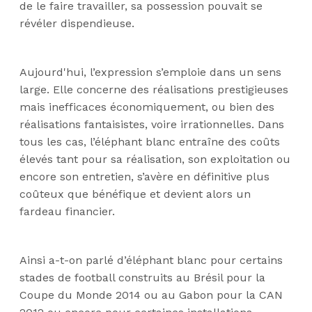
de le faire travailler, sa possession pouvait se
révéler dispendieuse.
Aujourd'hui, l’expression s’emploie dans un sens
large. Elle concerne des réalisations prestigieuses
mais inefficaces économiquement, ou bien des
réalisations fantaisistes, voire irrationnelles. Dans
tous les cas, l’éléphant blanc entraîne des coûts
élevés tant pour sa réalisation, son exploitation ou
encore son entretien, s’avère en définitive plus
coûteux que bénéfique et devient alors un
fardeau financier.
Ainsi a-t-on parlé d’éléphant blanc pour certains
stades de football construits au Brésil pour la
Coupe du Monde 2014 ou au Gabon pour la CAN