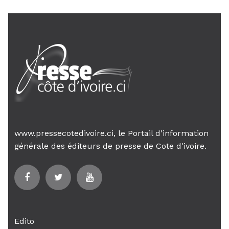
www.pressecotedivoire.ci, le Portail d'information
générale des éditeurs de presse de Cote d'ivoire.
Edito