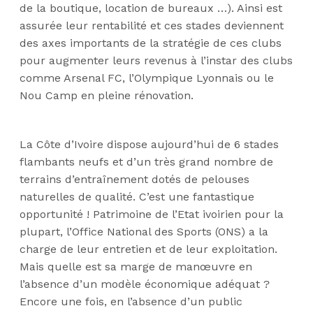
de la boutique, location de bureaux …). Ainsi est
assurée leur rentabilité et ces stades deviennent
des axes importants de la stratégie de ces clubs
pour augmenter leurs revenus à l’instar des clubs
comme Arsenal FC, l’Olympique Lyonnais ou le
Nou Camp en pleine rénovation.
La Côte d’Ivoire dispose aujourd’hui de 6 stades
flambants neufs et d’un très grand nombre de
terrains d’entraînement dotés de pelouses
naturelles de qualité. C’est une fantastique
opportunité ! Patrimoine de l’Etat ivoirien pour la
plupart, l’Office National des Sports (ONS) a la
charge de leur entretien et de leur exploitation.
Mais quelle est sa marge de manœuvre en
l’absence d’un modèle économique adéquat ?
Encore une fois, en l’absence d’un public