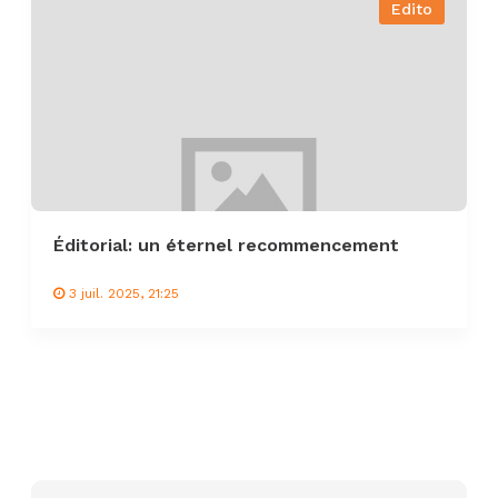
Edito
Éditorial: un éternel recommencement
3 juil. 2025, 21:25