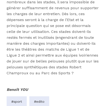
nombreux dans les stades, il sera impossible de
générer suffisamment de revenus pour supporter
les charges de leur entretien. Dès lors, ces
dépenses seront à la charge de l’Etat et la
principale question qui se pose est désormais
celle de leur utilisation. Ces stades doivent-ils
restés fermés et inutilisés (engendrant de toute
manière des charges importantes) ou doivent-ils
être les théâtres des matchs de Ligue 1 et de
Ligue 2 et ainsi permettre aux équipes ivoiriennes
de jouer sur de belles pelouses plutôt que sur les
pelouses synthétiques des stades Robert
Champroux ou au Parc des Sports ?
Benoît YOU
#sport
#edito