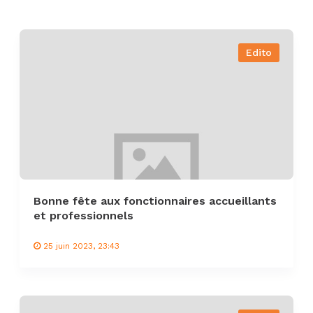
Edito
Bonne fête aux fonctionnaires accueillants
et professionnels
25 juin 2023, 23:43