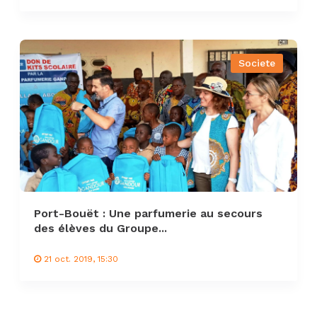
Societe
Port-Bouët : Une parfumerie au secours
des élèves du Groupe...
21 oct. 2019, 15:30