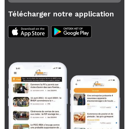
Télécharger notre application