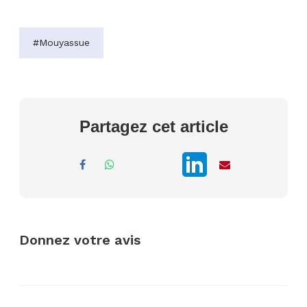
#Mouyassue
Partagez cet article
Donnez votre avis