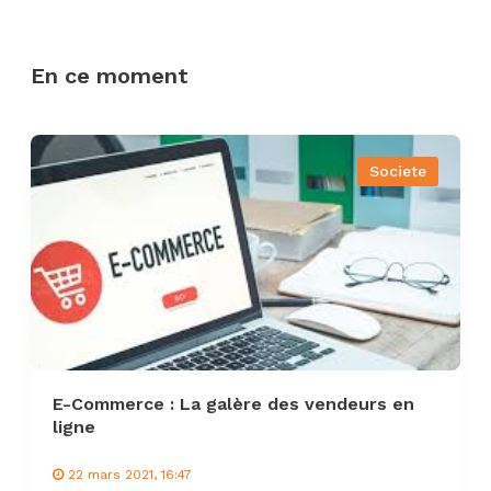
En ce moment
Societe
E-Commerce : La galère des vendeurs en
ligne
22 mars 2021, 16:47