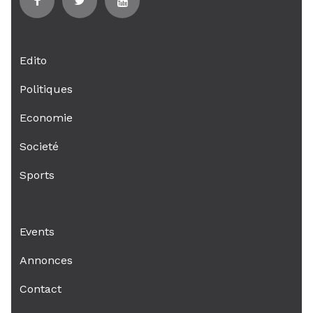
Edito
Politiques
Economie
Societé
Sports
Events
Annonces
Contact