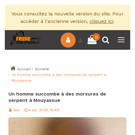
Vous consultez la nouvelle version du site. Pour
accéder à l'ancienne version,
cliquez ici
.
0
Accueil
Societe
Un homme succombe à des morsures de serpent à
Mouyassue
Un homme succombe à des morsures de
serpent à Mouyassue
Bini
4 avr. 2024, 10:49