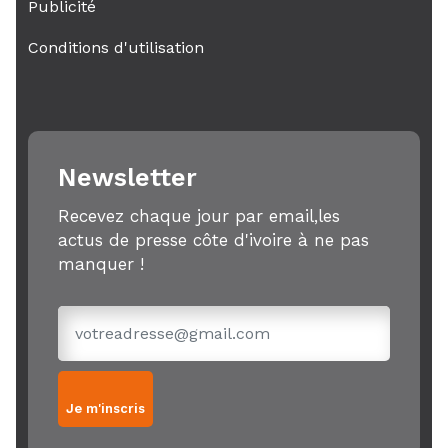
Publicité
Conditions d'utilisation
Newsletter
Recevez chaque jour par email,les
actus de presse côte d'ivoire à ne pas
manquer !
Je m'inscris