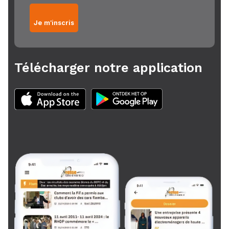
Je m'inscris
Télécharger notre application