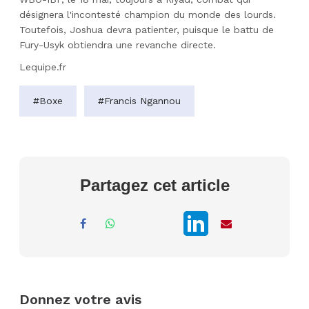
désignera l'incontesté champion du monde des lourds.
Toutefois, Joshua devra patienter, puisque le battu de
Fury-Usyk obtiendra une revanche directe.
Lequipe.fr
#Boxe
#Francis Ngannou
Partagez cet article
Donnez votre avis