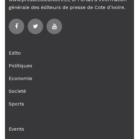
générale des éditeurs de presse de Cote d'ivoire.
Edito
Politiques
Economie
Societé
Sports
Events