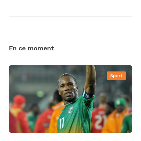
En ce moment
Sport