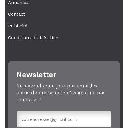
Annonces
Contact
Publicité
Conditions d'utilisation
Newsletter
Recevez chaque jour par email,les
actus de presse côte d'ivoire à ne pas
manquer !