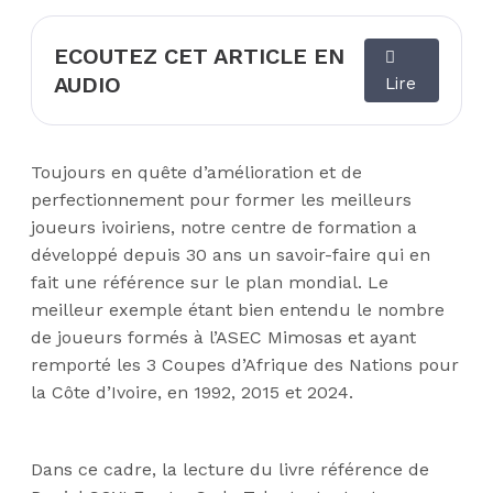
ECOUTEZ CET ARTICLE EN
AUDIO
Lire
Toujours en quête d’amélioration et de
perfectionnement pour former les meilleurs
joueurs ivoiriens, notre centre de formation a
développé depuis 30 ans un savoir-faire qui en
fait une référence sur le plan mondial. Le
meilleur exemple étant bien entendu le nombre
de joueurs formés à l’ASEC Mimosas et ayant
remporté les 3 Coupes d’Afrique des Nations pour
la Côte d’Ivoire, en 1992, 2015 et 2024.
Dans ce cadre, la lecture du livre référence de