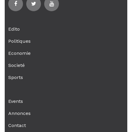
Edito
Politiques
Economie
Societé
Sports
Events
Annonces
Contact