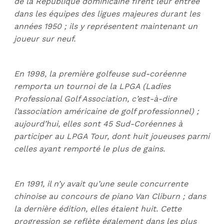
de la République dominicaine firent leur entrée
dans les équipes des ligues majeures durant les
années 1950 ; ils y représentent maintenant un
joueur sur neuf.
En 1998, la première golfeuse sud-coréenne
remporta un tournoi de la LPGA (Ladies
Professional Golf Association, c’est-à-dire
l’association américaine de golf professionnel) ;
aujourd’hui, elles sont 45 Sud-Coréennes à
participer au LPGA Tour, dont huit joueuses parmi
celles ayant remporté le plus de gains.
En 1991, il n’y avait qu’une seule concurrente
chinoise au concours de piano Van Cliburn ; dans
la dernière édition, elles étaient huit. Cette
progression se reflète également dans les plus