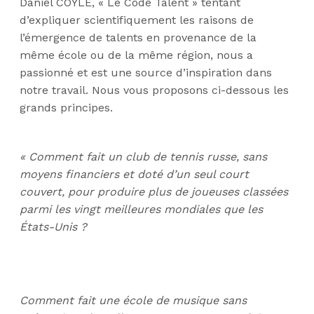
Daniel COYLE, « Le Code Talent » tentant
d’expliquer scientifiquement les raisons de
l’émergence de talents en provenance de la
même école ou de la même région, nous a
passionné et est une source d’inspiration dans
notre travail. Nous vous proposons ci-dessous les
grands principes.
« Comment fait un club de tennis russe, sans
moyens financiers et doté d’un seul court
couvert, pour produire plus de joueuses classées
parmi les vingt meilleures mondiales que les
États-Unis ?
Comment fait une école de musique sans