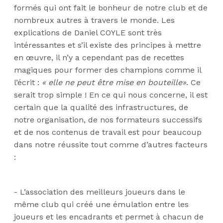
formés qui ont fait le bonheur de notre club et de
nombreux autres à travers le monde. Les
explications de Daniel COYLE sont très
intéressantes et s’il existe des principes à mettre
en œuvre, il n’y a cependant pas de recettes
magiques pour former des champions comme il
l’écrit :
« elle ne peut être mise en bouteille»
. Ce
serait trop simple ! En ce qui nous concerne, il est
certain que la qualité des infrastructures, de
notre organisation, de nos formateurs successifs
et de nos contenus de travail est pour beaucoup
dans notre réussite tout comme d’autres facteurs
:
- L’association des meilleurs joueurs dans le
même club qui créé une émulation entre les
joueurs et les encadrants et permet à chacun de