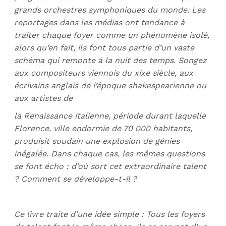
grands orchestres symphoniques du monde. Les
reportages dans les médias ont tendance à
traiter chaque foyer comme un phénomène isolé,
alors qu’en fait, ils font tous partie d’un vaste
schéma qui remonte à la nuit des temps. Songez
aux compositeurs viennois du xixe siècle, aux
écrivains anglais de l’époque shakespearienne ou
aux artistes de
la Renaissance italienne, période durant laquelle
Florence, ville endormie de 70 000 habitants,
produisit soudain une explosion de génies
inégalée. Dans chaque cas, les mêmes questions
se font écho : d’où sort cet extraordinaire talent
? Comment se développe-t-il ?
Ce livre traite d’une idée simple : Tous les foyers