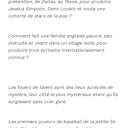
prétention, de Dallas, au Texas, pour produire
Jessica Simpson, Demi Lovato et toute une
cohorte de stars de la pop ?
Comment fait une famille anglaise pauvre, peu
instruite et vivant dans un village isolé, pour
produire trois écrivains internationalement
connus ?
Les foyers de talent sont des lieux auréolés de
mystère, leur côté le plus mystérieux étant qu’ils
surgissent sans crier gare.
Les premiers joueurs de baseball de la petite île