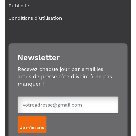
Publicité
Conditions d'utilisation
Newsletter
Recevez chaque jour par email,les
actus de presse côte d'ivoire à ne pas
manquer !
Je m'inscris