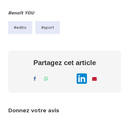
Benoît YOU
#edito
#sport
Partagez cet article
Donnez votre avis