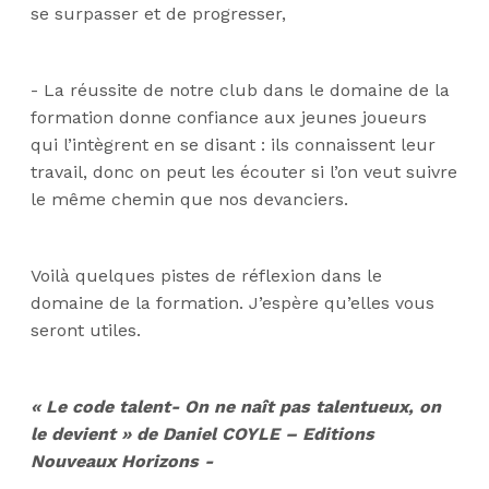
se surpasser et de progresser,
- La réussite de notre club dans le domaine de la
formation donne confiance aux jeunes joueurs
qui l’intègrent en se disant : ils connaissent leur
travail, donc on peut les écouter si l’on veut suivre
le même chemin que nos devanciers.
Voilà quelques pistes de réflexion dans le
domaine de la formation. J’espère qu’elles vous
seront utiles.
« Le code talent- On ne naît pas talentueux, on
le devient » de Daniel COYLE – Editions
Nouveaux Horizons -