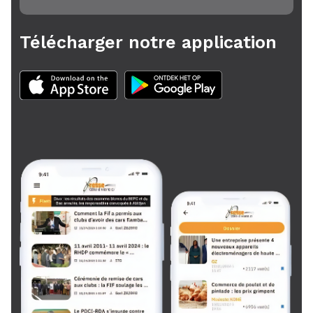
Télécharger notre application