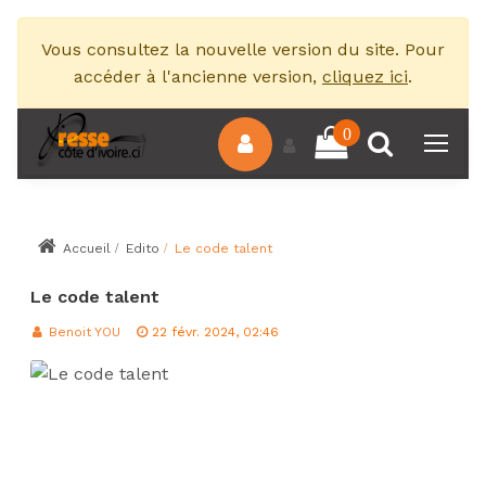
Vous consultez la nouvelle version du site. Pour
accéder à l'ancienne version,
cliquez ici
.
0
Accueil
Edito
Le code talent
Le code talent
Benoit YOU
22 févr. 2024, 02:46