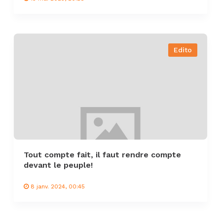
Edito
Tout compte fait, il faut rendre compte
devant le peuple!
8 janv. 2024, 00:45