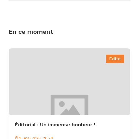
En ce moment
Edito
Éditorial : Un immense bonheur !
15 mai 2025, 20:28