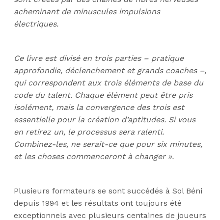
acheminant de minuscules impulsions
électriques.
Ce livre est divisé en trois parties – pratique
approfondie, déclenchement et grands coaches –,
qui correspondent aux trois éléments de base du
code du talent. Chaque élément peut être pris
isolément, mais la convergence des trois est
essentielle pour la création d’aptitudes. Si vous
en retirez un, le processus sera ralenti.
Combinez-les, ne serait-ce que pour six minutes,
et les choses commenceront à changer ».
Plusieurs formateurs se sont succédés à Sol Béni
depuis 1994 et les résultats ont toujours été
exceptionnels avec plusieurs centaines de joueurs