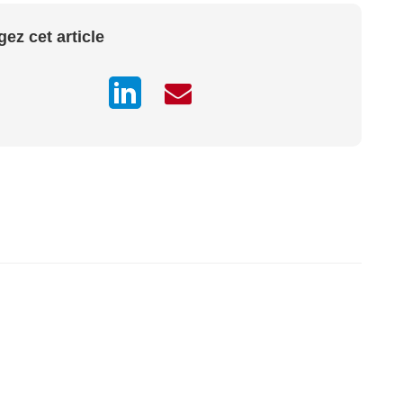
gez cet article