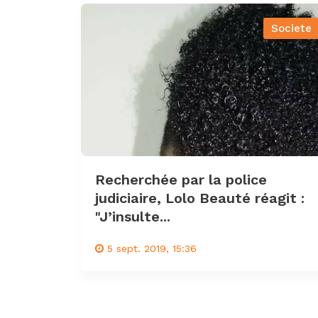
Societe
Recherchée par la police
judiciaire, Lolo Beauté réagit :
"J’insulte...
5 sept. 2019, 15:36