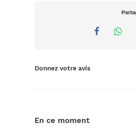
Parta
Donnez votre avis
En ce moment