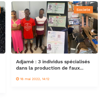
Societe
Adjamé : 3 individus spécialisés
dans la production de faux...
18 mai 2022, 14:12