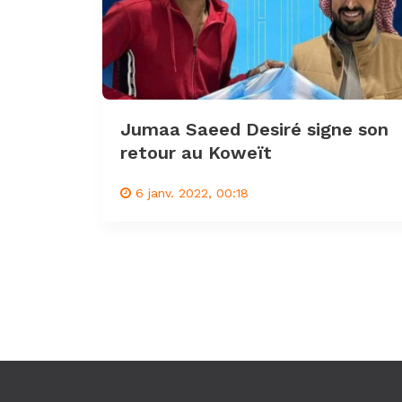
Jumaa Saeed Desiré signe son
retour au Koweït
6 janv. 2022, 00:18