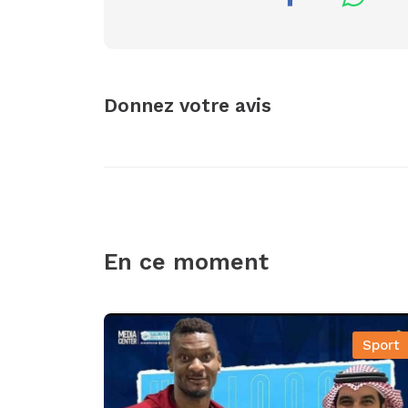
Donnez votre avis
En ce moment
Sport