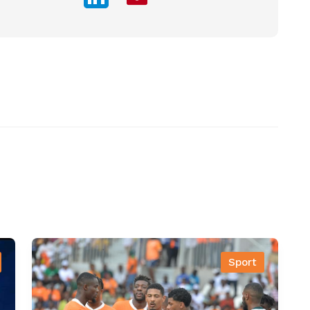
Sport