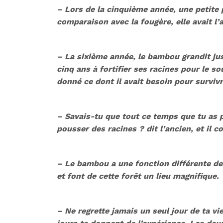
– Lors de la cinquième année, une petite 
comparaison avec la fougère, elle avait l’ai
– La sixième année, le bambou grandit jus
cinq ans à fortifier ses racines pour le so
donné ce dont il avait besoin pour survivr
– Savais-tu que tout ce temps que tu as pas
pousser des racines ? dit l’ancien, et il 
– Le bambou a une fonction différente de
et font de cette forêt un lieu magnifique.
– Ne regrette jamais un seul jour de ta v