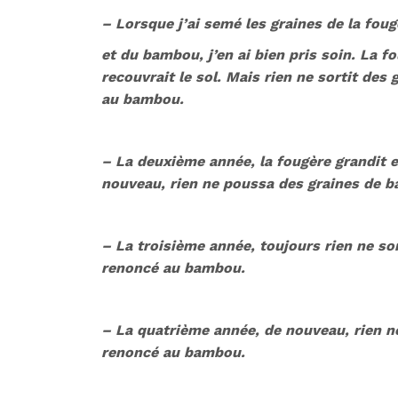
– Lorsque j’ai semé les graines de la foug
et du bambou, j’en ai bien pris soin. La f
recouvrait le sol. Mais rien ne sortit des
au bambou.
– La deuxième année, la fougère grandit e
nouveau, rien ne poussa des graines de b
– La troisième année, toujours rien ne so
renoncé au bambou.
– La quatrième année, de nouveau, rien ne
renoncé au bambou.