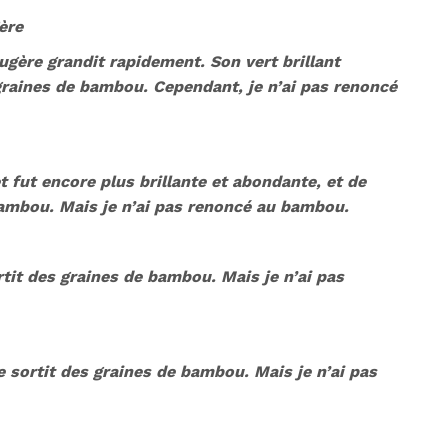
ère
ougère grandit rapidement. Son vert brillant
 graines de bambou. Cependant, je n’ai pas renoncé
t fut encore plus brillante et abondante, et de
ambou. Mais je n’ai pas renoncé au bambou.
rtit des graines de bambou. Mais je n’ai pas
 sortit des graines de bambou. Mais je n’ai pas