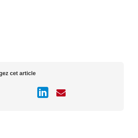
gez cet article