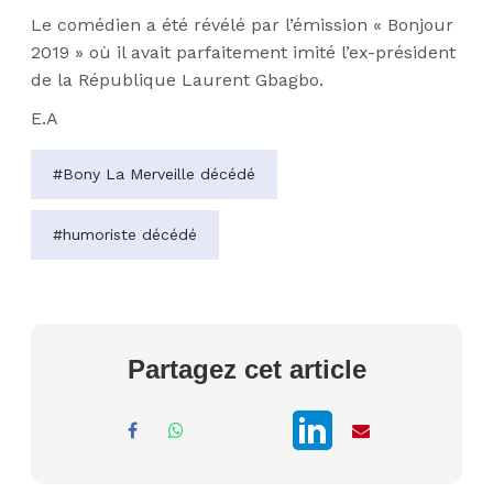
Le comédien a été révélé par l’émission
« Bonjour
2019 » où il avait parfaitement imité l’ex-président
de la République Laurent Gbagbo.
E.A
#Bony La Merveille décédé
#humoriste décédé
Partagez cet article