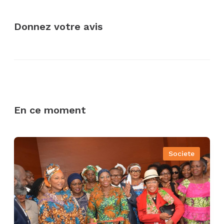
Donnez votre avis
En ce moment
Societe