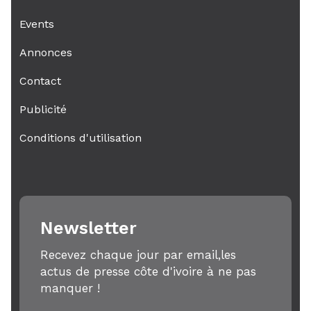
Events
Annonces
Contact
Publicité
Conditions d'utilisation
Newsletter
Recevez chaque jour par email,les
actus de presse côte d'ivoire à ne pas
manquer !