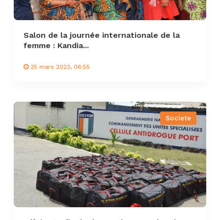
Salon de la journée internationale de la
femme : Kandia...
25 mars 2023, 06:55
Societe