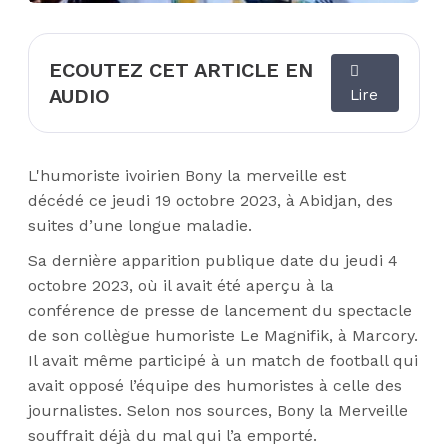
ECOUTEZ CET ARTICLE EN
AUDIO
Lire
L'humoriste ivoirien Bony la merveille est
décédé ce jeudi 19 octobre 2023, à Abidjan, des
suites d’une longue maladie.
Sa dernière apparition publique date du jeudi 4
octobre 2023, où il avait été aperçu à la
conférence de presse de lancement du spectacle
de son collègue humoriste Le Magnifik, à Marcory.
Il avait même participé à un match de football qui
avait opposé l’équipe des humoristes à celle des
journalistes. Selon nos sources, Bony la Merveille
souffrait déjà du mal qui l’a emporté.