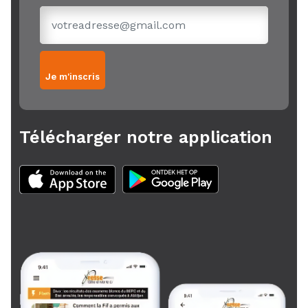
Je m'inscris
Télécharger notre application