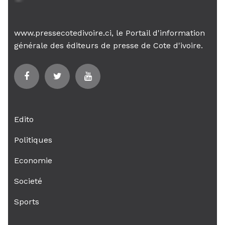
www.pressecotedivoire.ci, le Portail d'information
générale des éditeurs de presse de Cote d'ivoire.
Edito
Politiques
Economie
Societé
Sports