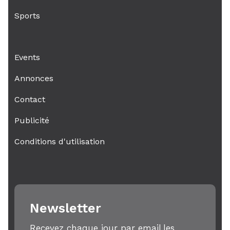
Sports
Events
Annonces
Contact
Publicité
Conditions d'utilisation
Newsletter
Recevez chaque jour par email,les