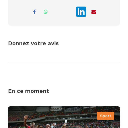
Donnez votre avis
En ce moment
Sport