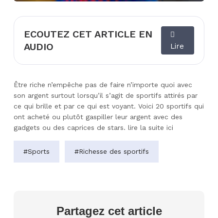
ECOUTEZ CET ARTICLE EN
AUDIO
Lire
Être riche n’empêche pas de faire n’importe quoi avec
son argent surtout lorsqu’il s’agit de sportifs attirés par
ce qui brille et par ce qui est voyant. Voici 20 sportifs qui
ont acheté ou plutôt gaspiller leur argent avec des
gadgets ou des caprices de stars.
lire la suite ici
#Sports
#Richesse des sportifs
Partagez cet article