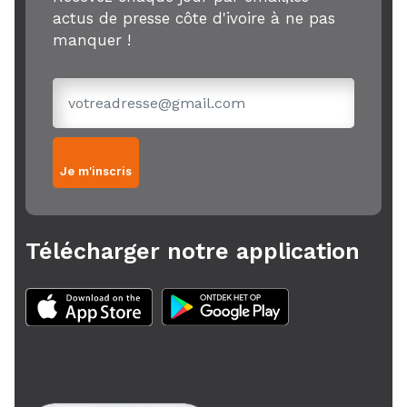
actus de presse côte d'ivoire à ne pas
manquer !
Je m'inscris
Télécharger notre application