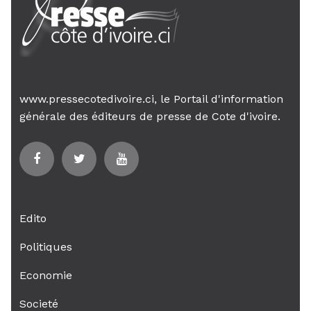
www.pressecotedivoire.ci, le Portail d'information
générale des éditeurs de presse de Cote d'ivoire.
Edito
Politiques
Economie
Societé