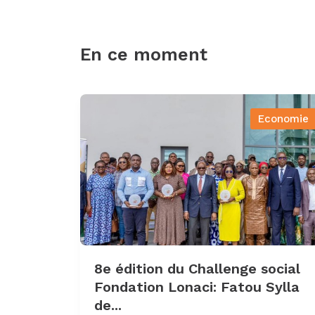
En ce moment
Economie
8e édition du Challenge social
Fondation Lonaci: Fatou Sylla
de...