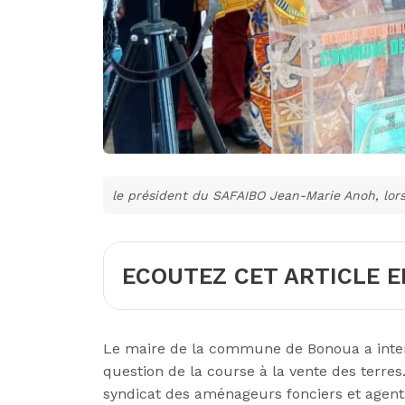
le président du SAFAIBO Jean-Marie Anoh, lors
ECOUTEZ CET ARTICLE E
Le maire de la commune de Bonoua a interpel
question de la course à la vente des terres
syndicat des aménageurs fonciers et agents