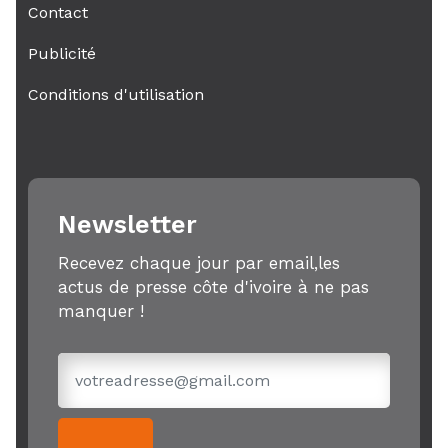
Contact
Publicité
Conditions d'utilisation
Newsletter
Recevez chaque jour par email,les
actus de presse côte d'ivoire à ne pas
manquer !