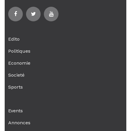
Edito
Politiques
Economie
Societé
Sports
Events
Annonces