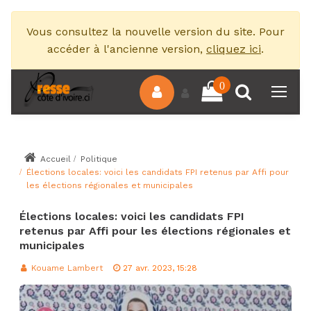
Vous consultez la nouvelle version du site. Pour
accéder à l'ancienne version,
cliquez ici
.
0
Accueil
Politique
Élections locales: voici les candidats FPI retenus par Affi pour
les élections régionales et municipales
Élections locales: voici les candidats FPI
retenus par Affi pour les élections régionales et
municipales
Kouame Lambert
27 avr. 2023, 15:28