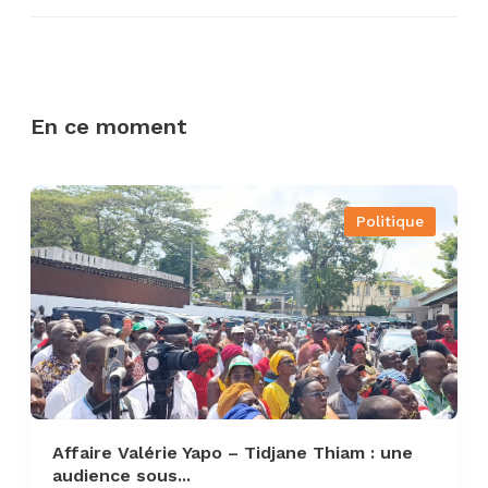
En ce moment
Politique
Affaire Valérie Yapo – Tidjane Thiam : une
audience sous...