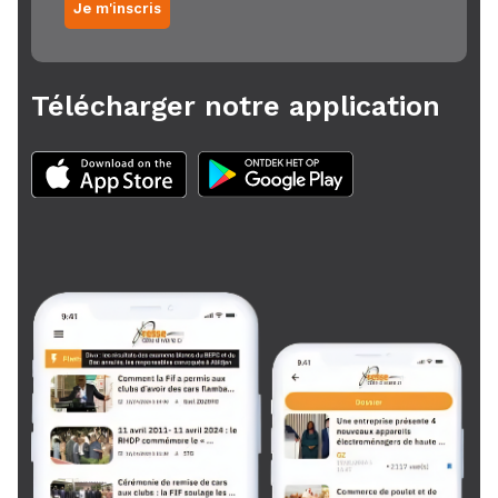
Je m'inscris
Télécharger notre application