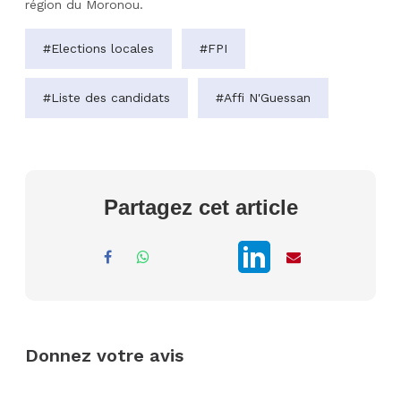
région du Moronou.
#Elections locales
#FPI
#Liste des candidats
#Affi N'Guessan
Partagez cet article
Donnez votre avis