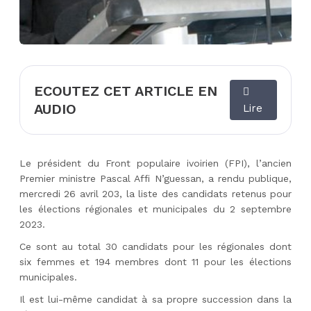
ECOUTEZ CET ARTICLE EN
AUDIO
Lire
Le président du Front populaire ivoirien (FPI), l’ancien
Premier ministre Pascal Affi N’guessan, a rendu publique,
mercredi 26 avril 203, la liste des candidats retenus pour
les élections régionales et municipales du 2 septembre
2023.
Ce sont au total 30 candidats pour les régionales dont
six femmes et 194 membres dont 11 pour les élections
municipales.
Il est lui-même candidat à sa propre succession dans la