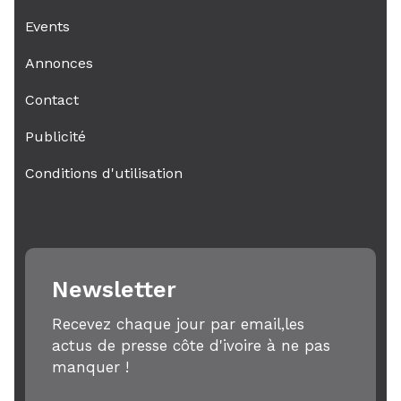
Events
Annonces
Contact
Publicité
Conditions d'utilisation
Newsletter
Recevez chaque jour par email,les
actus de presse côte d'ivoire à ne pas
manquer !