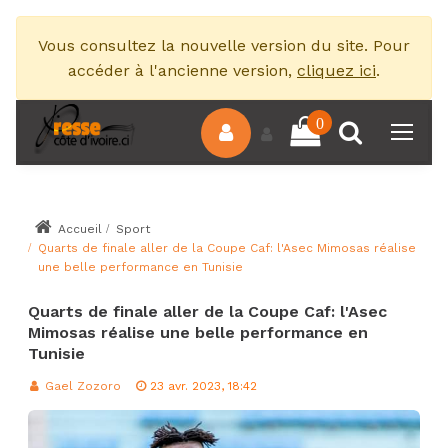
Vous consultez la nouvelle version du site. Pour
accéder à l'ancienne version,
cliquez ici
.
0
Accueil
Sport
Quarts de finale aller de la Coupe Caf: l'Asec Mimosas réalise
une belle performance en Tunisie
Quarts de finale aller de la Coupe Caf: l'Asec
Mimosas réalise une belle performance en
Tunisie
Gael Zozoro
23 avr. 2023, 18:42