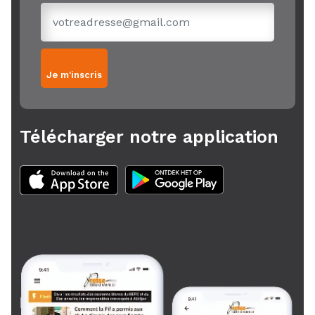
Je m'inscris
Télécharger notre application