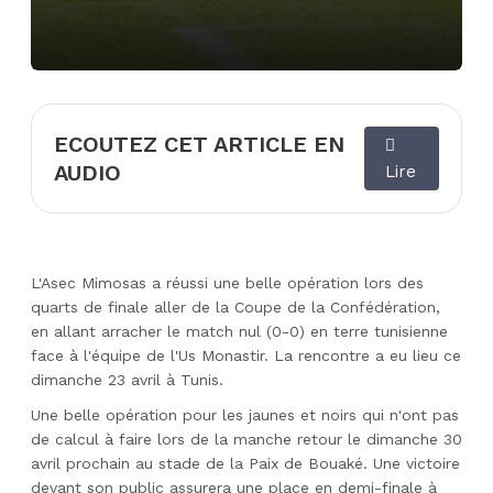
ECOUTEZ CET ARTICLE EN
AUDIO
Lire
L'Asec Mimosas a réussi une belle opération lors des
quarts de finale aller de la Coupe de la Confédération,
en allant arracher le match nul (0-0) en terre tunisienne
face à l'équipe de l'Us Monastir. La rencontre a eu lieu ce
dimanche 23 avril à Tunis.
Une belle opération pour les jaunes et noirs qui n'ont pas
de calcul à faire lors de la manche retour le dimanche 30
avril prochain au stade de la Paix de Bouaké. Une victoire
devant son public assurera une place en demi-finale à