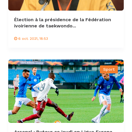
Élection à la présidence de la Fédération
ivoirienne de taekwondo...
6 oct. 2021, 18:53
Sport
Arsenal : Buteur ce jeudi en Ligue Europa,