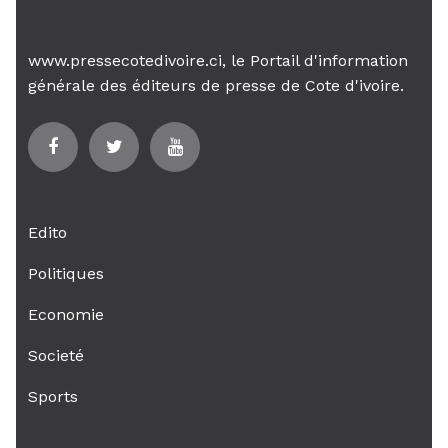
www.pressecotedivoire.ci, le Portail d'information
générale des éditeurs de presse de Cote d'ivoire.
Edito
Politiques
Economie
Societé
Sports