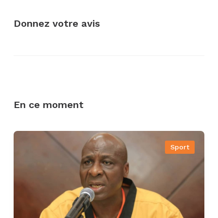
Donnez votre avis
En ce moment
Sport