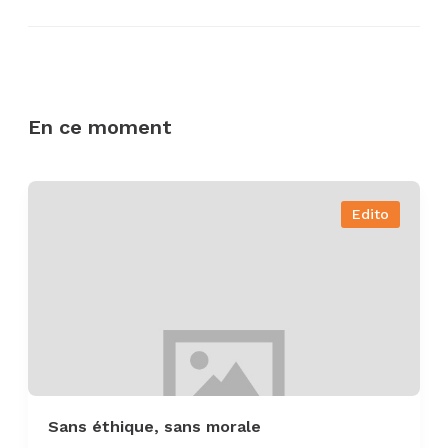
En ce moment
Edito
Sans éthique, sans morale