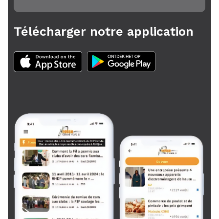
Télécharger notre application