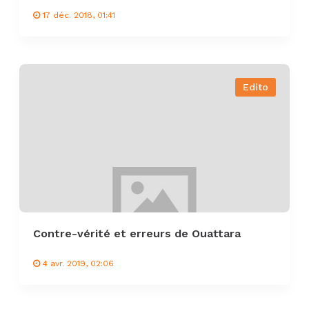
17 déc. 2018, 01:41
Edito
Contre-vérité et erreurs de Ouattara
4 avr. 2019, 02:06