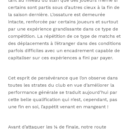
tant au niveau du staff que des joueurs même si
certains sont partis sous d’autres cieux à la fin de
la saison dernière. L’ossature est demeurée
intacte, renforcée par certains joueurs et surtout
par une expérience grandissante dans ce type de
compétition. La répétition de ce type de matchs et
des déplacements à l’étranger dans des conditions
parfois difficiles avec un encadrement capable de
capitaliser sur ces expériences a fini par payer.
Cet esprit de persévérance que l’on observe dans
toutes les strates du club en vue d’améliorer la
performance générale se traduit aujourd’hui par
cette belle qualification qui n’est, cependant, pas
une fin en soi, l’appétit venant en mangeant !
Avant d’attaquer les ¼ de finale, notre route