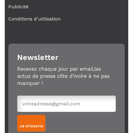
Publicité
Conditions d'utilisation
Newsletter
Recevez chaque jour par email,les
actus de presse côte d'ivoire à ne pas
manquer !
Je m'inscris