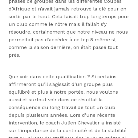
phases de groupes dans les différentes Coupes
d’Afrique et n’avait jamais retrouvé la clé pour en
sortir par le haut. Cela faisait trop longtemps pour
un club comme le nôtre mais il fallait s’y
résoudre, certainement que notre niveau ne nous
permettait pas d’accéder à ce top 8 même si,
comme la saison dernière, on était passé tout
près.
Que voir dans cette qualification ? Si certains
affirmeront qu’il s’agissait d’un groupe plus
équilibré et plus à notre portée, nous voulons
aussi et surtout voir dans ce résultat la
conséquence du long travail de tout un club
depuis plusieurs années. Lors d’une récente
intervention, le coach Julien Chevalier a insisté
sur l’importance de la continuité et de la stabilité