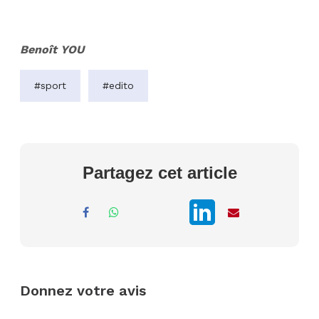
Benoît YOU
#sport
#edito
Partagez cet article
Donnez votre avis