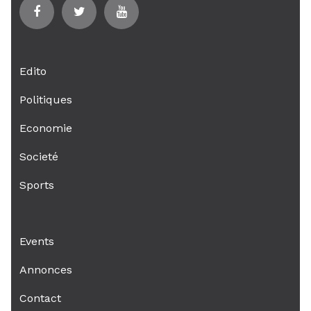
Edito
Politiques
Economie
Societé
Sports
Events
Annonces
Contact