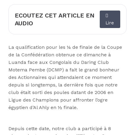
ECOUTEZ CET ARTICLE EN
AUDIO
Lire
La qualification pour les ¼ de finale de la Coupe
de la Confédération obtenue ce dimanche à
Luanda face aux Congolais du Daring Club
Motema Pembe (DCMP) a fait le grand bonheur
des Actionnaires qui attendaient ce moment
depuis si longtemps, la dernière fois que notre
club était sorti des poules datant de 2006 en
Ligue des Champions pour affronter l’ogre
égyptien d’Al Ahly en ½ finale.
Depuis cette date, notre club a participé à 8