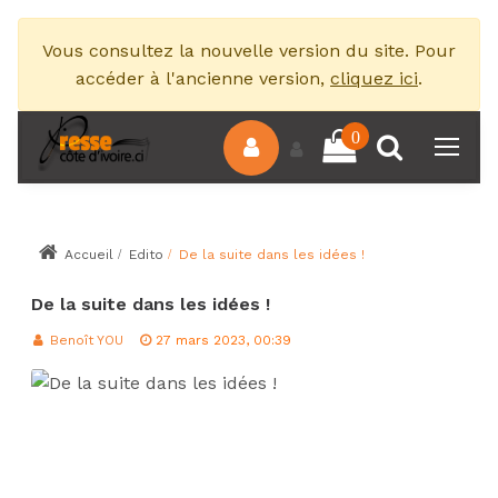
Vous consultez la nouvelle version du site. Pour
accéder à l'ancienne version,
cliquez ici
.
0
Accueil
Edito
De la suite dans les idées !
De la suite dans les idées !
Benoît YOU
27 mars 2023, 00:39