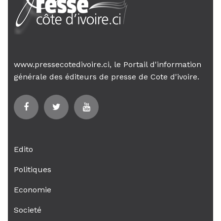
www.pressecotedivoire.ci, le Portail d'information
générale des éditeurs de presse de Cote d'ivoire.
Edito
Politiques
Economie
Societé