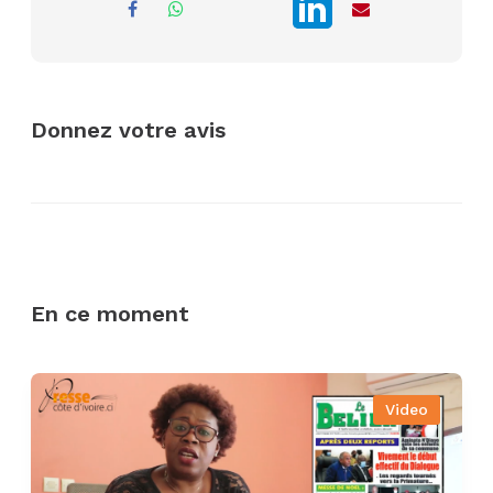
Donnez votre avis
En ce moment
Video