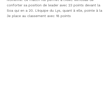
conforter sa position de leader avec 23 points devant la
Soa qui en a 20. L'équipe du Lys, quant à elle, pointe à la
3e place au classement avec 18 points