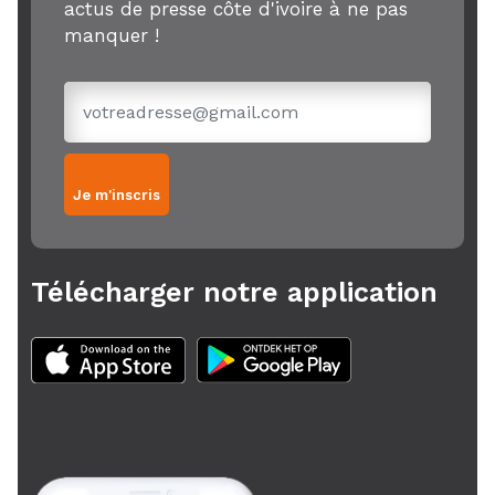
actus de presse côte d'ivoire à ne pas
manquer !
Je m'inscris
Télécharger notre application