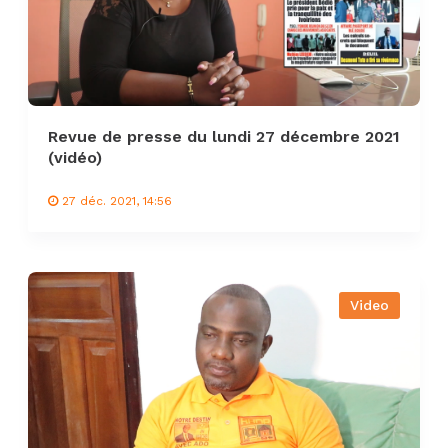
Revue de presse du lundi 27 décembre 2021
(vidéo)
27 déc. 2021, 14:56
Video