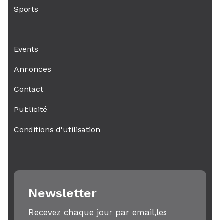
Sports
Events
Annonces
Contact
Publicité
Conditions d'utilisation
Newsletter
Recevez chaque jour par email,les