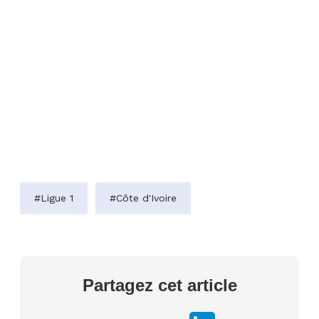
#Ligue 1
#Côte d'Ivoire
Partagez cet article