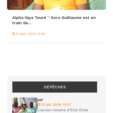
Alpha Yaya Touré '' Soro Guillaume est en
train de...
21 sept. 2020, 12:38
DÉPÊCHES
AIP
23 juil. 2026, 14:07
L’ancien ministre d’État Émile