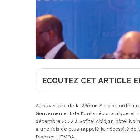
ECOUTEZ CET ARTICLE E
À l’ouverture de la 23ème Session ordinair
Gouvernement de l’Union économique et mo
décembre 2022 à Sofitel Abidjan hôtel ivoir
a une fois de plus rappelé la nécessité de l
l’espace UEMOA.