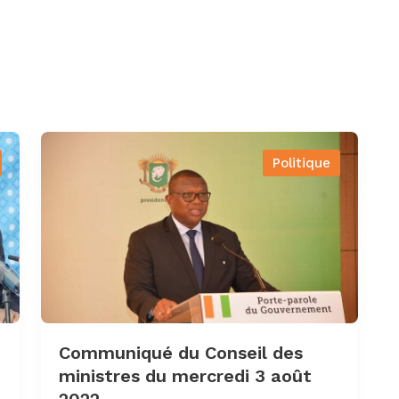
Politique
Communiqué du Conseil des
ministres du mercredi 3 août