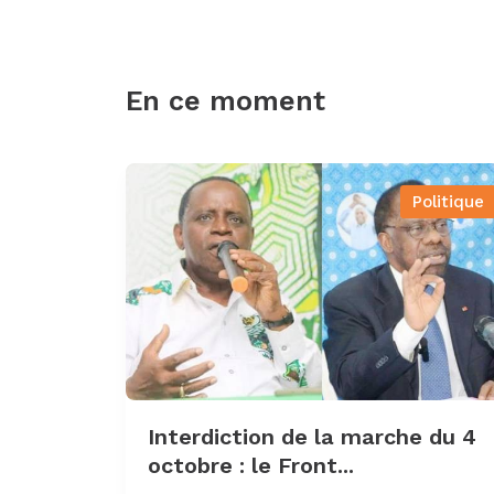
En ce moment
Politique
Interdiction de la marche du 4
octobre : le Front...