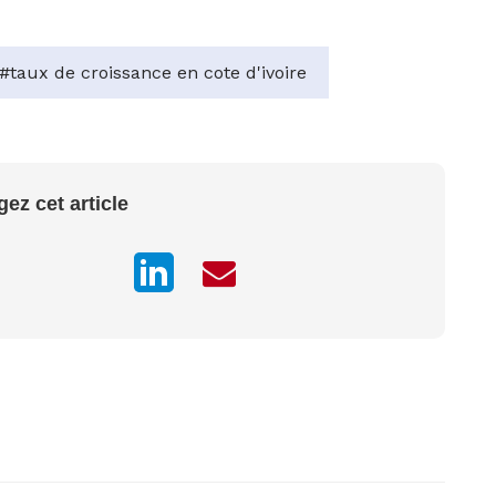
#taux de croissance en cote d'ivoire
gez cet article