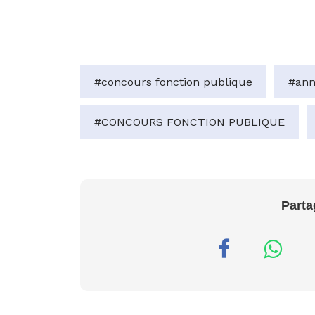
#concours fonction publique
#ann
#CONCOURS FONCTION PUBLIQUE
Parta