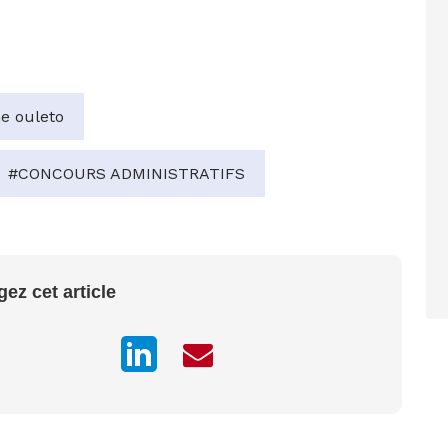
e ouleto
#CONCOURS ADMINISTRATIFS
gez cet article