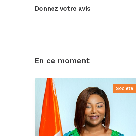
Donnez votre avis
En ce moment
Societe