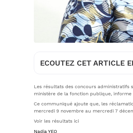
ECOUTEZ CET ARTICLE E
Les résultats des concours administratifs s
ministère de la fonction publique, infor
Ce communiqué ajoute que, les réclamation
mercredi 9 novembre au mercredi 7 déce
Voir les résultats
ici
Nadia YEO