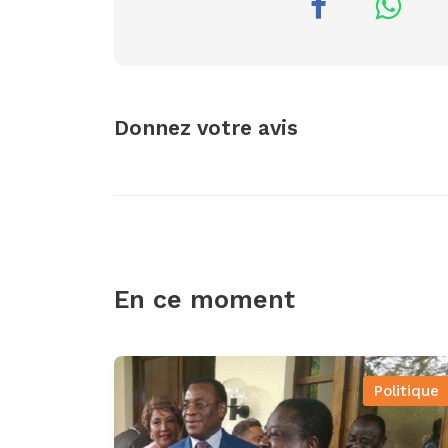
Donnez votre avis
En ce moment
Politique