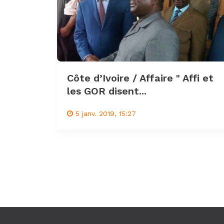
Côte d’Ivoire / Affaire " Affi et
les GOR disent...
5 janv. 2019, 15:27