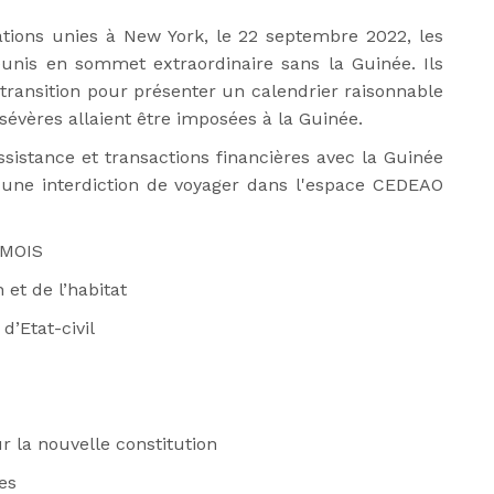
tions unies à New York, le 22 septembre 2022, les
unis en sommet extraordinaire sans la Guinée. Ils
transition pour présenter un calendrier raisonnable
sévères allaient être imposées à la Guinée.
ssistance et transactions financières avec la Guinée
t une interdiction de voyager dans l'espace CEDEAO
 MOIS
et de l’habitat
d’Etat-civil
r la nouvelle constitution
es