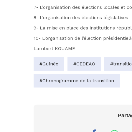
7- L’organisation des élections locales et
8- L’organisation des élections législatives
9- La mise en place des institutions républ
10- L’organisation de l’élection présidentiell
Lambert KOUAME
#Guinée
#CEDEAO
#transiti
#Chronogramme de la transition
Parta