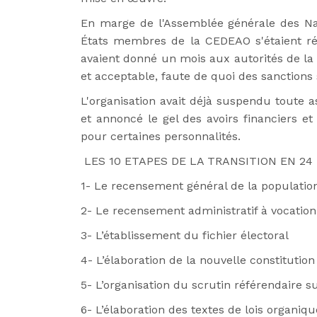
En marge de l'Assemblée générale des Na
États membres de la CEDEAO s'étaient ré
avaient donné un mois aux autorités de la 
et acceptable, faute de quoi des sanctions 
L'organisation avait déjà suspendu toute a
et annoncé le gel des avoirs financiers e
pour certaines personnalités.
LES 10 ETAPES DE LA TRANSITION EN 24
1- Le recensement général de la population 
2- Le recensement administratif à vocation 
3- L’établissement du fichier électoral
4- L’élaboration de la nouvelle constitution
5- L’organisation du scrutin référendaire su
6- L’élaboration des textes de lois organiqu