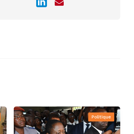
Politique